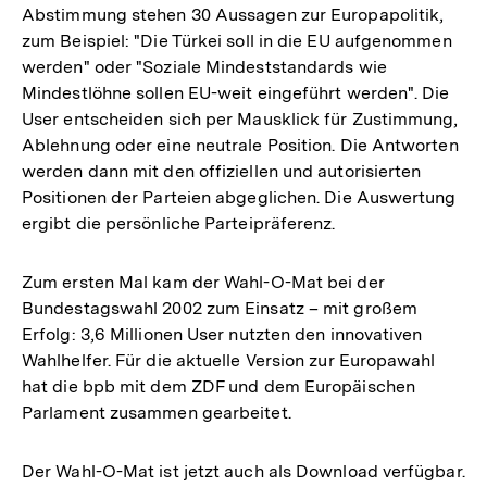
Abstimmung stehen 30 Aussagen zur Europapolitik,
zum Beispiel: "Die Türkei soll in die EU aufgenommen
werden" oder "Soziale Mindeststandards wie
Mindestlöhne sollen EU-weit eingeführt werden". Die
User entscheiden sich per Mausklick für Zustimmung,
Ablehnung oder eine neutrale Position. Die Antworten
werden dann mit den offiziellen und autorisierten
Positionen der Parteien abgeglichen. Die Auswertung
ergibt die persönliche Parteipräferenz.
Zum ersten Mal kam der Wahl-O-Mat bei der
Bundestagswahl 2002 zum Einsatz – mit großem
Erfolg: 3,6 Millionen User nutzten den innovativen
Wahlhelfer. Für die aktuelle Version zur Europawahl
hat die bpb mit dem ZDF und dem Europäischen
Parlament zusammen gearbeitet.
Der Wahl-O-Mat ist jetzt auch als Download verfügbar.