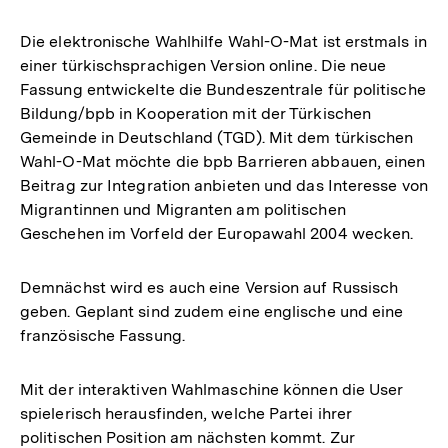
Die elektronische Wahlhilfe Wahl-O-Mat ist erstmals in
einer türkischsprachigen Version online. Die neue
Fassung entwickelte die Bundeszentrale für politische
Bildung/bpb in Kooperation mit der Türkischen
Gemeinde in Deutschland (TGD). Mit dem türkischen
Wahl-O-Mat möchte die bpb Barrieren abbauen, einen
Beitrag zur Integration anbieten und das Interesse von
Migrantinnen und Migranten am politischen
Geschehen im Vorfeld der Europawahl 2004 wecken.
Demnächst wird es auch eine Version auf Russisch
geben. Geplant sind zudem eine englische und eine
französische Fassung.
Mit der interaktiven Wahlmaschine können die User
spielerisch herausfinden, welche Partei ihrer
politischen Position am nächsten kommt. Zur