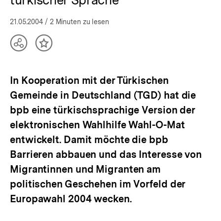
21.05.2004
/ 2 Minuten zu lesen
Teilen
Inhalt
Optionen
merken
anzeigen
In Kooperation mit der Türkischen
Gemeinde in Deutschland (TGD) hat die
bpb eine türkischsprachige Version der
elektronischen Wahlhilfe Wahl-O-Mat
entwickelt. Damit möchte die bpb
Barrieren abbauen und das Interesse von
Migrantinnen und Migranten am
politischen Geschehen im Vorfeld der
Europawahl 2004 wecken.