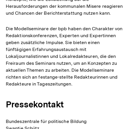
Herausforderungen der kommunalen Misere reagieren
und Chancen der Berichterstattung nutzen kann.
Die Modellseminare der bpb haben den Charakter von
Redaktionskonferenzen, Experten und Expertinnen
geben zusätzliche Impulse. Sie bieten einen
fünftägigen Erfahrungsaustausch mit
Lokaljournalistinnen und Lokalredakteuren, die den
Freiraum des Seminars nutzen, um an Konzepten zu
aktuellen Themen zu arbeiten. Die Modellseminare
richten sich an festange-stellte Redakteurinnen und
Redakteure in Tageszeitungen.
Pressekontakt
Bundeszentrale für politische Bildung
Swantje Schütz