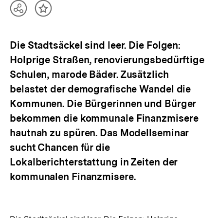
Teilen
Inhalt
Optionen
merken
anzeigen
Die Stadtsäckel sind leer. Die Folgen:
Holprige Straßen, renovierungsbedürftige
Schulen, marode Bäder. Zusätzlich
belastet der demografische Wandel die
Kommunen. Die Bürgerinnen und Bürger
bekommen die kommunale Finanzmisere
hautnah zu spüren. Das Modellseminar
sucht Chancen für die
Lokalberichterstattung in Zeiten der
kommunalen Finanzmisere.