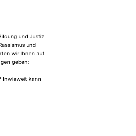
Bildung und Justiz
Rassismus und
ten wir Ihnen auf
agen geben:
? Inwieweit kann