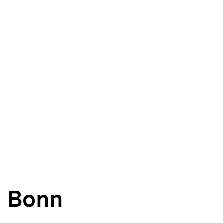
n Bonn