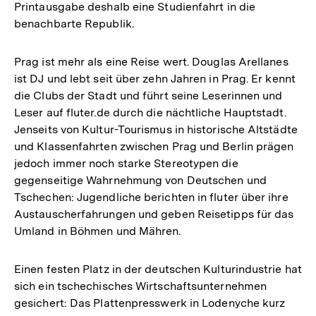
Printausgabe deshalb eine Studienfahrt in die
benachbarte Republik.
Prag ist mehr als eine Reise wert. Douglas Arellanes
ist DJ und lebt seit über zehn Jahren in Prag. Er kennt
die Clubs der Stadt und führt seine Leserinnen und
Leser auf fluter.de durch die nächtliche Hauptstadt.
Jenseits von Kultur-Tourismus in historische Altstädte
und Klassenfahrten zwischen Prag und Berlin prägen
jedoch immer noch starke Stereotypen die
gegenseitige Wahrnehmung von Deutschen und
Tschechen: Jugendliche berichten in fluter über ihre
Austauscherfahrungen und geben Reisetipps für das
Umland in Böhmen und Mähren.
Einen festen Platz in der deutschen Kulturindustrie hat
sich ein tschechisches Wirtschaftsunternehmen
gesichert: Das Plattenpresswerk in Lodenyche kurz