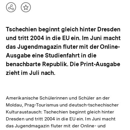
Teilen
Inhalt
Optionen
merken
anzeigen
Tschechien beginnt gleich hinter Dresden
und tritt 2004 in die EU ein. Im Juni macht
das Jugendmagazin fluter mit der Online-
Ausgabe eine Studienfahrt in die
benachbarte Republik. Die Print-Ausgabe
zieht im Juli nach.
Amerikanische Schülerinnen und Schüler an der
Moldau, Prag-Tourismus und deutsch-tschechischer
Kulturaustausch: Tschechien beginnt gleich hinter
Dresden und tritt 2004 in die EU ein. Im Juni macht
das Jugendmagazin fluter mit der Online- und