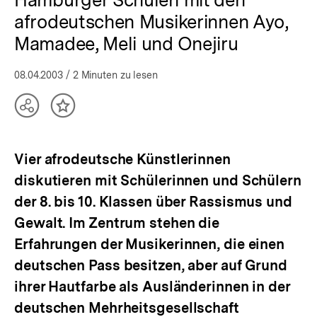
afrodeutschen Musikerinnen Ayo,
Mamadee, Meli und Onejiru
08.04.2003
/ 2 Minuten zu lesen
Teilen
Inhalt
Optionen
merken
anzeigen
Vier afrodeutsche Künstlerinnen
diskutieren mit Schülerinnen und Schülern
der 8. bis 10. Klassen über Rassismus und
Gewalt. Im Zentrum stehen die
Erfahrungen der Musikerinnen, die einen
deutschen Pass besitzen, aber auf Grund
ihrer Hautfarbe als Ausländerinnen in der
deutschen Mehrheitsgesellschaft