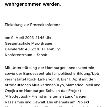
wahrgenommen werden.
Einladung zur Pressekonferenz
am 9. April 2003, 11.45 Uhr
Gesamtschule Max-Brauer
Daimlerstr. 40, 22763 Hamburg
Konferenzraum 1. Stock.
Mit Unterstützung der Hamburger Landeszentrale
sowie der Bundeszentrale für politische Bildung/bpb
veranstaltet Rock-Links vom 9. bis 11. April mit den
afrodeutschen Musikerinnen Ayo, Mamadee, Meli und
Onejiru an Hamburger Schulen das Projekt
"Afrodeutsch - Fremd im eigenen Land" gegen
Rassismus und Gewalt. Die ehemals am Projekt