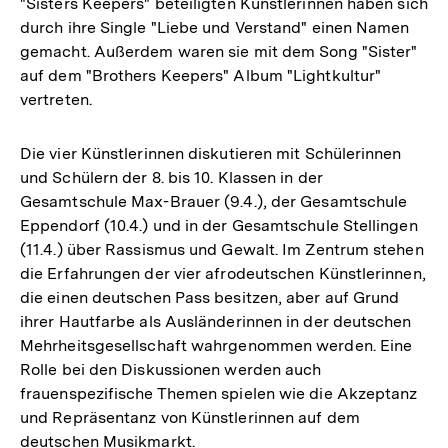
"Sisters Keepers" beteiligten Künstlerinnen haben sich
durch ihre Single "Liebe und Verstand" einen Namen
gemacht. Außerdem waren sie mit dem Song "Sister"
auf dem "Brothers Keepers" Album "Lightkultur"
vertreten.
Die vier Künstlerinnen diskutieren mit Schülerinnen
und Schülern der 8. bis 10. Klassen in der
Gesamtschule Max-Brauer (9.4.), der Gesamtschule
Eppendorf (10.4.) und in der Gesamtschule Stellingen
(11.4.) über Rassismus und Gewalt. Im Zentrum stehen
die Erfahrungen der vier afrodeutschen Künstlerinnen,
die einen deutschen Pass besitzen, aber auf Grund
ihrer Hautfarbe als Ausländerinnen in der deutschen
Mehrheitsgesellschaft wahrgenommen werden. Eine
Rolle bei den Diskussionen werden auch
frauenspezifische Themen spielen wie die Akzeptanz
und Repräsentanz von Künstlerinnen auf dem
deutschen Musikmarkt.