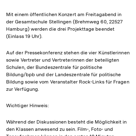
Mit einem öffentlichen Konzert am Freitagabend in
der Gesamtschule Stellingen (Brehmweg 60, 22527
Hamburg) werden die drei Projekttage beendet
(Einlass 19 Uhr).
Auf der Pressekonferenz stehen die vier Künstlerinnen
sowie Vertreter und Vertreterinnen der beteiligten
Schulen, der Bundeszentrale für politische
Bildung/bpb und der Landeszentrale für politische
Bildung sowie vom Veranstalter Rock-Links für Fragen
zur Verfügung.
Wichtiger Hinweis:
Während der Diskussionen besteht die Möglichkeit in
den Klassen anwesend zu sein. Film-, Foto- und