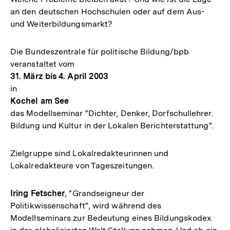
an den deutschen Hochschulen oder auf dem Aus-
und Weiterbildungsmarkt?
Die Bundeszentrale für politische Bildung/bpb
veranstaltet vom
31. März bis 4. April 2003
in
Kochel am See
das Modellseminar "Dichter, Denker, Dorfschullehrer.
Bildung und Kultur in der Lokalen Berichterstattung".
Zielgruppe sind Lokalredakteurinnen und
Lokalredakteure von Tageszeitungen.
Iring Fetscher
, "Grandseigneur der
Politikwissenschaft", wird während des
Modellseminars zur Bedeutung eines Bildungskodex