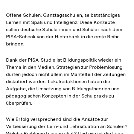
Offene Schulen, Ganztagsschulen, selbstständiges
Lernen mit Spaß und Intelligenz: Diese Konzepte
sollen deutsche Schülerinnen und Schüler nach dem
PISA-Schock von der Hinterbank in die erste Reihe
bringen.
Dank der PISA-Studie ist Bildungspolitik wieder ein
Thema in den Medien. Strategien zur Problemlösung
dürfen jedoch nicht allein im Mantelteil der Zeitungen
diskutiert werden. Lokalredaktionen haben die
Aufgabe, die Umsetzung von Bildungstheorien und
pädagogischen Konzepten in der Schulpraxis zu
überprüfen.
Wie Erfolg versprechend sind die Ansätze zur
Verbesserung der Lern- und Lehrsituation an Schulen?
Welche Probleme bleiben akut? Und wie ist die Lage