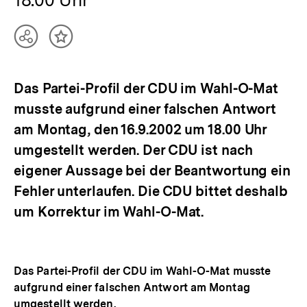
Teilen
Inhalt
Optionen
merken
anzeigen
Das Partei-Profil der CDU im Wahl-O-Mat
musste aufgrund einer falschen Antwort
am Montag, den 16.9.2002 um 18.00 Uhr
umgestellt werden. Der CDU ist nach
eigener Aussage bei der Beantwortung ein
Fehler unterlaufen. Die CDU bittet deshalb
um Korrektur im Wahl-O-Mat.
Das Partei-Profil der CDU im Wahl-O-Mat musste
aufgrund einer falschen Antwort am Montag
umgestellt werden.