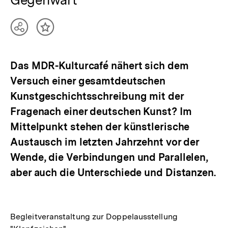
Teilen
Inhalt
Optionen
merken
anzeigen
Das MDR-Kulturcafé nähert sich dem
Versuch einer gesamtdeutschen
Kunstgeschichtsschreibung mit der
Fragenach einer deutschen Kunst? Im
Mittelpunkt stehen der künstlerische
Austausch im letzten Jahrzehnt vor der
Wende, die Verbindungen und Parallelen,
aber auch die Unterschiede und Distanzen.
Begleitveranstaltung zur Doppelausstellung