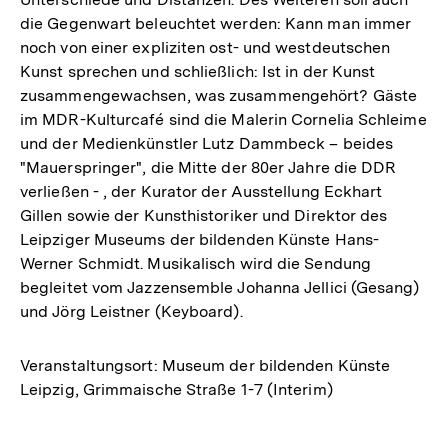
die Gegenwart beleuchtet werden: Kann man immer
noch von einer expliziten ost- und westdeutschen
Kunst sprechen und schließlich: Ist in der Kunst
zusammengewachsen, was zusammengehört? Gäste
im MDR-Kulturcafé sind die Malerin Cornelia Schleime
und der Medienkünstler Lutz Dammbeck – beides
"Mauerspringer", die Mitte der 80er Jahre die DDR
verließen - , der Kurator der Ausstellung Eckhart
Gillen sowie der Kunsthistoriker und Direktor des
Leipziger Museums der bildenden Künste Hans-
Werner Schmidt. Musikalisch wird die Sendung
begleitet vom Jazzensemble Johanna Jellici (Gesang)
und Jörg Leistner (Keyboard).
Veranstaltungsort: Museum der bildenden Künste
Leipzig, Grimmaische Straße 1-7 (Interim)