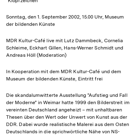
"Klopfzeichen"
Sonntag, den 1. September 2002, 15.00 Uhr, Museum
der bildenden Künste
MDR Kultur-Café live mit Lutz Dammbeck, Cornelia
Schleime, Eckhart Gillen, Hans-Werner Schmidt und
Andreas Höll (Moderation)
In Kooperation mit dem MDR Kultur-Café und dem
Museum der bildenden Künste, Eintritt frei
Die skandalumwitterte Ausstellung "Aufstieg und Fall
der Moderne" in Weimar hatte 1999 den Bilderstreit im
vereinten Deutschland angeheizt – mit unhaltbaren
Thesen über den Wert oder Unwert von Kunst aus der
DDR. Dabei wurde realistische Malerei aus dem Osten
Deutschlands in die sprichwörtliche Nähe von NS-