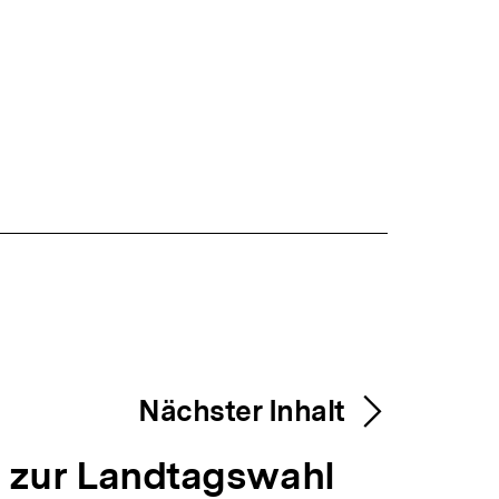
Nächster Inhalt
 zur Landtagswahl