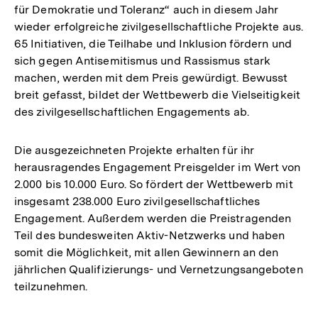
für Demokratie und Toleranz“ auch in diesem Jahr
wieder erfolgreiche zivilgesellschaftliche Projekte aus.
65 Initiativen, die Teilhabe und Inklusion fördern und
sich gegen Antisemitismus und Rassismus stark
machen, werden mit dem Preis gewürdigt. Bewusst
breit gefasst, bildet der Wettbewerb die Vielseitigkeit
des zivilgesellschaftlichen Engagements ab.
Die ausgezeichneten Projekte erhalten für ihr
herausragendes Engagement Preisgelder im Wert von
2.000 bis 10.000 Euro. So fördert der Wettbewerb mit
insgesamt 238.000 Euro zivilgesellschaftliches
Engagement. Außerdem werden die Preistragenden
Teil des bundesweiten Aktiv-Netzwerks und haben
somit die Möglichkeit, mit allen Gewinnern an den
jährlichen Qualifizierungs- und Vernetzungsangeboten
teilzunehmen.