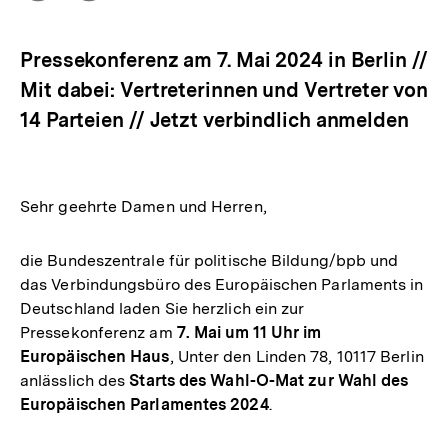
Optionen
merken
anzeigen
Pressekonferenz am 7. Mai 2024 in Berlin //
Mit dabei: Vertreterinnen und Vertreter von
14 Parteien // Jetzt verbindlich anmelden
Sehr geehrte Damen und Herren,
die Bundeszentrale für politische Bildung/bpb und
das Verbindungsbüro des Europäischen Parlaments in
Deutschland laden Sie herzlich ein zur
Pressekonferenz am
7. Mai um 11 Uhr im
Europäischen Haus
, Unter den Linden 78, 10117 Berlin
anlässlich des
Starts des Wahl-O-Mat zur Wahl des
Europäischen Parlamentes 2024
.