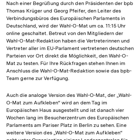
Nach einer Begrüßung durch den Präsidenten der bpb
Thomas Krüger und Georg Pfeifer, den Leiter des
Verbindungsbüros des Europäischen Parlaments in
Deutschland, wird der Wahl-O-Mat um ca. 11:15 Uhr
online geschaltet. Betreut von den Mitgliedern der
Wahl-O-Mat-Redaktion haben die Vertreterinnen und
Vertreter aller im EU-Parlament vertretenen deutschen
Parteien vor Ort direkt die Möglichkeit, den Wahl-O-
Mat zu testen. Für Ihre Rückfragen stehen Ihnen im
Anschluss die Wahl-O-Mat-Redaktion sowie das bpb-
Team gerne zur Verfügung.
Auch die analoge Version des Wahl-O-Mat, der „Wahl-
O-Mat zum Aufkleben“ wird an dem Tag im
Europäischen Haus ausgestellt und ist danach vier
Wochen lang im Besucherzentrum des Europäischen
Parlaments am Pariser Platz in Berlin zu sehen. Eine
weitere Version des „Wahl-O-Mat zum Aufkleben“