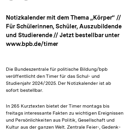
Optionen
merken
anzeigen
Notizkalender mit dem Thema „Körper“ //
Für Schülerinnen, Schüler, Auszubildende
und Studierende // Jetzt bestellbar unter
www.bpb.de/timer
Die Bundeszentrale für politische Bildung/bpb
veröffentlicht den Timer für das Schul- und
Studienjahr 2024/2025. Der Notizkalender ist ab
sofort bestellbar.
In 265 Kurztexten bietet der Timer montags bis
freitags interessante Fakten zu wichtigen Ereignissen
und Persönlichkeiten aus Politik, Gesellschaft und
Kultur aus der ganzen Welt. Zentrale Feier-, Gedenk-