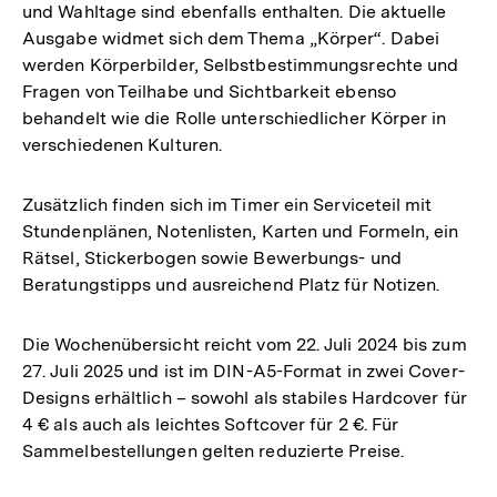
und Wahltage sind ebenfalls enthalten. Die aktuelle
Ausgabe widmet sich dem Thema „Körper“. Dabei
werden Körperbilder, Selbstbestimmungsrechte und
Fragen von Teilhabe und Sichtbarkeit ebenso
behandelt wie die Rolle unterschiedlicher Körper in
verschiedenen Kulturen.
Zusätzlich finden sich im Timer ein Serviceteil mit
Stundenplänen, Notenlisten, Karten und Formeln, ein
Rätsel, Stickerbogen sowie Bewerbungs- und
Beratungstipps und ausreichend Platz für Notizen.
Die Wochenübersicht reicht vom 22. Juli 2024 bis zum
27. Juli 2025 und ist im DIN-A5-Format in zwei Cover-
Designs erhältlich – sowohl als stabiles Hardcover für
4 € als auch als leichtes Softcover für 2 €. Für
Sammelbestellungen gelten reduzierte Preise.