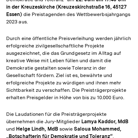
in der Kreuzeskirche (Kreuzeskirchstraße 16, 45127
Essen)
die Preistagenden des Wettbewerbsjahrgangs
2023 aus.
Durch eine öffentliche Preisverleihung werden jährlich
erfolgreiche zivilgesellschaftliche Projekte
ausgezeichnet, die das Grundgesetz im Alltag auf
kreative Weise mit Leben füllen und damit die
Demokratie gestalten sowie Toleranz in der
Gesellschaft fördern. Ziel ist es, bewährte und
erfolgreiche Projekte zu würdigen und ihnen mehr
Sichtbarkeit zu verschaffen. Die Preisträgerprojekte
erhalten Preisgelder in Höhe von bis zu 10.000 Euro.
Die Laudationen für die Preisträgerprojekte
übernehmen die Jury-Mitglieder
Lamya Kaddor, MdB
und
Helge Lindh, MdB
sowie
Saloua Mohammed,
„Botschafterin für Demokratie und Toleranz“
.