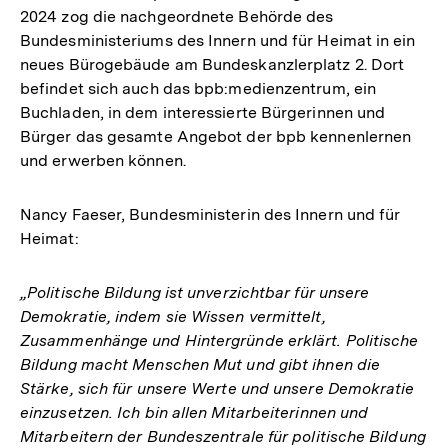
2024 zog die nachgeordnete Behörde des
Bundesministeriums des Innern und für Heimat in ein
neues Bürogebäude am Bundeskanzlerplatz 2. Dort
befindet sich auch das bpb:medienzentrum, ein
Buchladen, in dem interessierte Bürgerinnen und
Bürger das gesamte Angebot der bpb kennenlernen
und erwerben können.
Nancy Faeser, Bundesministerin des Innern und für
Heimat:
„Politische Bildung ist unverzichtbar für unsere
Demokratie, indem sie Wissen vermittelt,
Zusammenhänge und Hintergründe erklärt. Politische
Bildung macht Menschen Mut und gibt ihnen die
Stärke, sich für unsere Werte und unsere Demokratie
einzusetzen. Ich bin allen Mitarbeiterinnen und
Mitarbeitern der Bundeszentrale für politische Bildung