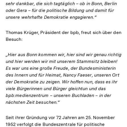
sehr dankbar, die sich tagtäglich – ob in Bonn, Berlin
oder Gera – für die politische Bildung und damit für
unsere wehrhafte Demokratie engagieren.“
Thomas Krüger, Präsident der bpb, freut sich über den
Besuch:
„Hier aus Bonn kommen wir, hier sind wir genau richtig
und hier werden wir mit unserem Stammsitz bleiben!
Es war uns eine große Freude, der Bundesministerin
des Innern und für Heimat, Nancy Faeser, unseren Ort
der Demokratie zu zeigen. Wir hoffen nun, dass es ihr
viele Bürgerinnen und Bürger gleichtun und das
bpb:medienzentrum – unseren Buchladen – in der
nächsten Zeit besuchen.“
Seit ihrer Gründung vor 72 Jahren am 25. November
1952 verfolgt die Bundeszentrale für politische