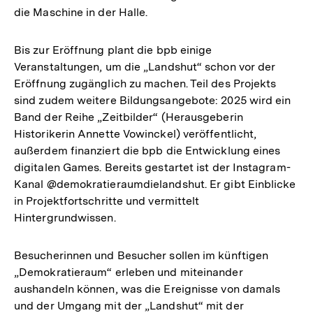
die Maschine in der Halle.
Bis zur Eröffnung plant die bpb einige
Veranstaltungen, um die „Landshut“ schon vor der
Eröffnung zugänglich zu machen. Teil des Projekts
sind zudem weitere Bildungsangebote: 2025 wird ein
Band der Reihe „Zeitbilder“ (Herausgeberin
Historikerin Annette Vowinckel) veröffentlicht,
außerdem finanziert die bpb die Entwicklung eines
digitalen Games. Bereits gestartet ist der Instagram-
Kanal @demokratieraumdielandshut. Er gibt Einblicke
in Projektfortschritte und vermittelt
Hintergrundwissen.
Besucherinnen und Besucher sollen im künftigen
„Demokratieraum“ erleben und miteinander
aushandeln können, was die Ereignisse von damals
und der Umgang mit der „Landshut“ mit der