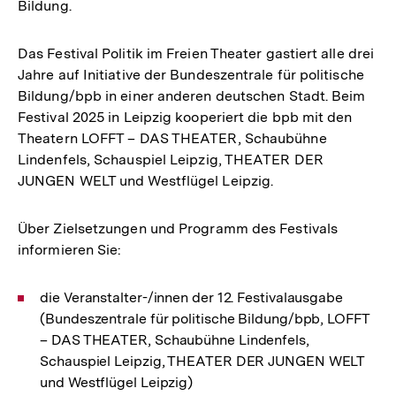
Bildung.
Das Festival Politik im Freien Theater gastiert alle drei
Jahre auf Initiative der Bundeszentrale für politische
Bildung/bpb in einer anderen deutschen Stadt. Beim
Festival 2025 in Leipzig kooperiert die bpb mit den
Theatern LOFFT – DAS THEATER, Schaubühne
Lindenfels, Schauspiel Leipzig, THEATER DER
JUNGEN WELT und Westflügel Leipzig.
Über Zielsetzungen und Programm des Festivals
informieren Sie:
die Veranstalter-/innen der 12. Festivalausgabe
(Bundeszentrale für politische Bildung/bpb, LOFFT
– DAS THEATER, Schaubühne Lindenfels,
Schauspiel Leipzig, THEATER DER JUNGEN WELT
und Westflügel Leipzig)