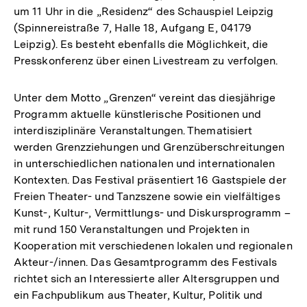
um 11 Uhr in die „Residenz“ des Schauspiel Leipzig
(Spinnereistraße 7, Halle 18, Aufgang E, 04179
Leipzig). Es besteht ebenfalls die Möglichkeit, die
Presskonferenz über einen Livestream zu verfolgen.
Unter dem Motto „Grenzen“ vereint das diesjährige
Programm aktuelle künstlerische Positionen und
interdisziplinäre Veranstaltungen. Thematisiert
werden Grenzziehungen und Grenzüberschreitungen
in unterschiedlichen nationalen und internationalen
Kontexten. Das Festival präsentiert 16 Gastspiele der
Freien Theater- und Tanzszene sowie ein vielfältiges
Kunst-, Kultur-, Vermittlungs- und Diskursprogramm –
mit rund 150 Veranstaltungen und Projekten in
Kooperation mit verschiedenen lokalen und regionalen
Akteur-/innen. Das Gesamtprogramm des Festivals
richtet sich an Interessierte aller Altersgruppen und
ein Fachpublikum aus Theater, Kultur, Politik und