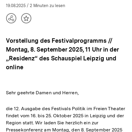
19.08.2025
/ 2 Minuten zu lesen
Teilen
Inhalt
Optionen
merken
anzeigen
Vorstellung des Festivalprogramms //
Montag, 8. September 2025, 11 Uhr in der
„Residenz“ des Schauspiel Leipzig und
online
Sehr geehrte Damen und Herren,
die 12. Ausgabe des Festivals Politik im Freien Theater
findet vom 16. bis 25. Oktober 2025 in Leipzig und der
Region statt. Wir laden Sie herzlich ein zur
Pressekonferenz am Montag, den 8. September 2025