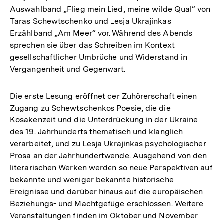
Auswahlband „Flieg mein Lied, meine wilde Qual“ von
Taras Schewtschenko und Lesja Ukrajinkas
Erzählband „Am Meer“ vor. Während des Abends
sprechen sie über das Schreiben im Kontext
gesellschaftlicher Umbrüche und Widerstand in
Vergangenheit und Gegenwart.
Die erste Lesung eröffnet der Zuhörerschaft einen
Zugang zu Schewtschenkos Poesie, die die
Kosakenzeit und die Unterdrückung in der Ukraine
des 19. Jahrhunderts thematisch und klanglich
verarbeitet, und zu Lesja Ukrajinkas psychologischer
Prosa an der Jahrhundertwende. Ausgehend von den
literarischen Werken werden so neue Perspektiven auf
bekannte und weniger bekannte historische
Ereignisse und darüber hinaus auf die europäischen
Beziehungs- und Machtgefüge erschlossen. Weitere
Veranstaltungen finden im Oktober und November