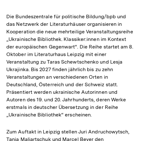
Die Bundeszentrale für politische Bildung/bpb und
das Netzwerk der Literaturhäuser organisieren in
Kooperation die neue mehrteilige Veranstaltungsreihe
„Ukrainische Bibliothek. Klassiker:innen im Kontext
der europäischen Gegenwart“. Die Reihe startet am 8.
Oktober im Literaturhaus Leipzig mit einer
Veranstaltung zu Taras Schewtschenko und Lesja
Ukrajinka. Bis 2027 finden jährlich bis zu zehn
Veranstaltungen an verschiedenen Orten in
Deutschland, Österreich und der Schweiz statt.
Präsentiert werden ukrainische Autorinnen und
Autoren des 19. und 20. Jahrhunderts, deren Werke
erstmals in deutscher Übersetzung in der Reihe
„Ukrainische Bibliothek“ erscheinen.
Zum Auftakt in Leipzig stellen Juri Andruchowytsch,
Tanja Maljartschuk und Marcel Beyer den