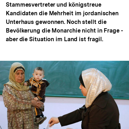
Stammesvertreter und königstreue
Kandidaten die Mehrheit im jordanischen
Unterhaus gewonnen. Noch stellt die
Bevölkerung die Monarchie nicht in Frage -
aber die Situation im Land ist fragil.