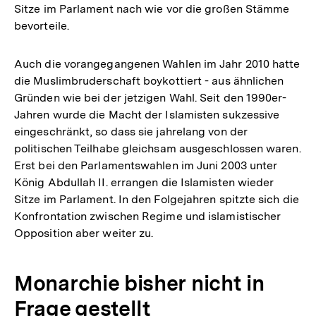
Sitze im Parlament nach wie vor die großen Stämme
bevorteile.
Auch die vorangegangenen Wahlen im Jahr 2010 hatte
die Muslimbruderschaft boykottiert - aus ähnlichen
Gründen wie bei der jetzigen Wahl. Seit den 1990er-
Jahren wurde die Macht der Islamisten sukzessive
eingeschränkt, so dass sie jahrelang von der
politischen Teilhabe gleichsam ausgeschlossen waren.
Erst bei den Parlamentswahlen im Juni 2003 unter
König Abdullah II. errangen die Islamisten wieder
Sitze im Parlament. In den Folgejahren spitzte sich die
Konfrontation zwischen Regime und islamistischer
Opposition aber weiter zu.
Monarchie bisher nicht in
Frage gestellt