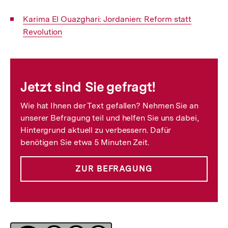
Interner
Karima El Ouazghari: Jordanien: Reform statt
Link:
Revolution
Fussnoten
Jetzt sind Sie gefragt!
Wie hat Ihnen der Text gefallen? Nehmen Sie an
unserer Befragung teil und helfen Sie uns dabei,
Hintergrund aktuell zu verbessern. Dafür
benötigen Sie etwa 5 Minuten Zeit.
ZUR BEFRAGUNG