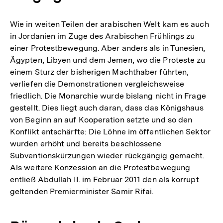
Wie in weiten Teilen der arabischen Welt kam es auch
in Jordanien im Zuge des Arabischen Frühlings zu
einer Protestbewegung. Aber anders als in Tunesien,
Ägypten, Libyen und dem Jemen, wo die Proteste zu
einem Sturz der bisherigen Machthaber führten,
verliefen die Demonstrationen vergleichsweise
friedlich. Die Monarchie wurde bislang nicht in Frage
gestellt. Dies liegt auch daran, dass das Königshaus
von Beginn an auf Kooperation setzte und so den
Konflikt entschärfte: Die Löhne im öffentlichen Sektor
wurden erhöht und bereits beschlossene
Subventionskürzungen wieder rückgängig gemacht.
Als weitere Konzession an die Protestbewegung
entließ Abdullah II. im Februar 2011 den als korrupt
geltenden Premierminister Samir Rifai.