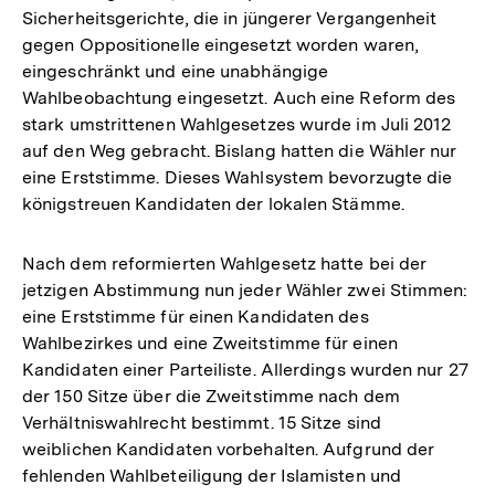
Sicherheitsgerichte, die in jüngerer Vergangenheit
gegen Oppositionelle eingesetzt worden waren,
eingeschränkt und eine unabhängige
Wahlbeobachtung eingesetzt. Auch eine Reform des
stark umstrittenen Wahlgesetzes wurde im Juli 2012
auf den Weg gebracht. Bislang hatten die Wähler nur
eine Erststimme. Dieses Wahlsystem bevorzugte die
königstreuen Kandidaten der lokalen Stämme.
Nach dem reformierten Wahlgesetz hatte bei der
jetzigen Abstimmung nun jeder Wähler zwei Stimmen:
eine Erststimme für einen Kandidaten des
Wahlbezirkes und eine Zweitstimme für einen
Kandidaten einer Parteiliste. Allerdings wurden nur 27
der 150 Sitze über die Zweitstimme nach dem
Verhältniswahlrecht bestimmt. 15 Sitze sind
weiblichen Kandidaten vorbehalten. Aufgrund der
fehlenden Wahlbeteiligung der Islamisten und