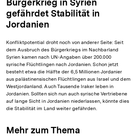
Bürgerkrieg in Syrien
gefährdet Stabilität in
Jordanien
Konfliktpotential droht noch von anderer Seite: Seit
dem Ausbruch des Bürgerkriegs im Nachbarland
Syrien kamen nach UN-Angaben über 200.000
syrische Flüchtlingen nach Jordanien. Schon jetzt
besteht etwa die Hälfte der 6,5 Millionen Jordanier
aus palästinensischen Flüchtlingen aus Israel und dem
Westjordanland. Auch Tausende Iraker leben in
Jordanien. Sollten sich nun auch syrische Vertriebene
auf lange Sicht in Jordanien niederlassen, könnte dies
die Stabilität im Land weiter gefährden.
Mehr zum Thema