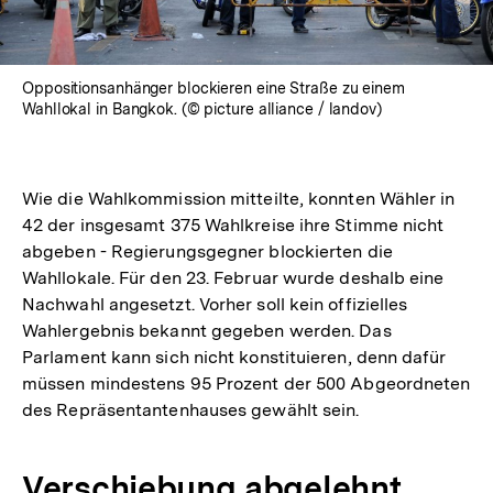
Oppositionsanhänger blockieren eine Straße zu einem
Wahllokal in Bangkok. (© picture alliance / landov)
Wie die Wahlkommission mitteilte, konnten Wähler in
42 der insgesamt 375 Wahlkreise ihre Stimme nicht
abgeben - Regierungsgegner blockierten die
Wahllokale. Für den 23. Februar wurde deshalb eine
Nachwahl angesetzt. Vorher soll kein offizielles
Wahlergebnis bekannt gegeben werden. Das
Parlament kann sich nicht konstituieren, denn dafür
müssen mindestens 95 Prozent der 500 Abgeordneten
des Repräsentantenhauses gewählt sein.
Verschiebung abgelehnt