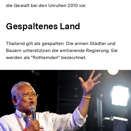
die Gewalt bei den Unruhen 2010 vor.
Gespaltenes Land
Thailand gilt als gespalten: Die armen Städter und
Bauern unterstützen die amtierende Regierung. Sie
werden als "Rothemden" bezeichnet.
In
Lightbox
öffnen