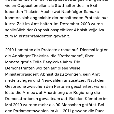
vielen Oppositionellen als Statthalter des im Exil
lebenden Thaksin. Auch zwei Nachfolger Samaks
konnten sich angesichts der anhaltenden Proteste nur
kurze Zeit im Amt halten. Im Dezember 2008 wurde
schließlich der Oppositionspolitiker Abhisit Vejjajiva
zum Ministerpräsidenten gewählt.
2010 flammten die Proteste erneut auf. Diesmal legten
die Anhänger Thaksins, die "Rothemden", über
Monate große Teile Bangkoks lahm. Die
Demonstranten wollten auf diese Weise
Ministerpräsident Abhisit dazu zwingen, sein Amt
niederzulegen und Neuwahlen anzusetzen. Nachdem
Gespräche zwischen den Parteien gescheitert waren,
löste die Armee auf Anordnung der Regierung die
Demonstrationen gewaltsam auf. Bei den Kämpfen im
Mai 2010 wurden mehr als 90 Menschen getötet. Bei
den Parlamentswahlen im Juli 2011 gewann die Puea-