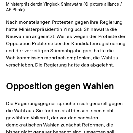
Ministerpräsidentin Yingluck Shinawatra (© picture alliance /
AP Photo)
Nach monatelangen Protesten gegen ihre Regierung
hatte Ministerpräsidentin Yingluck Shinawatra die
Neuwahlen angesetzt. Weil es wegen der Proteste der
Opposition Probleme bei der Kandidatenregistrierung
und der vorzeitigen Stimmabgabe gab, hatte die
Wahlkommission mehrfach empfohlen, die Wahl zu
verschieben. Die Regierung hatte das abgelehnt.
Opposition gegen Wahlen
Die Regierungsgegner sprachen sich generell gegen
die Wahl aus. Sie fordern stattdessen einen nicht
gewählten Volksrat, der vor den nächsten
demokratischen Wahlen zunächst Reformen, die
bisher nicht genauer benannt sind, umsetzen soll.