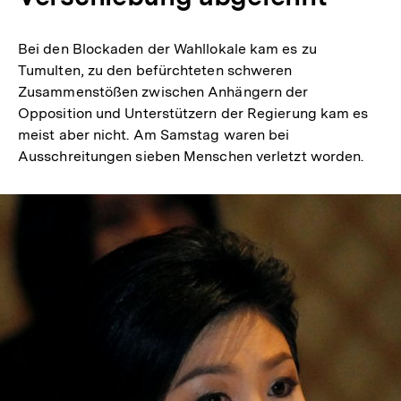
Bei den Blockaden der Wahllokale kam es zu
Tumulten, zu den befürchteten schweren
Zusammenstößen zwischen Anhängern der
Opposition und Unterstützern der Regierung kam es
meist aber nicht. Am Samstag waren bei
Ausschreitungen sieben Menschen verletzt worden.