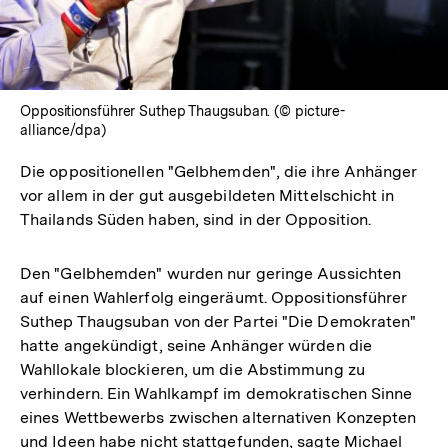
Oppositionsführer Suthep Thaugsuban. (© picture-
alliance/dpa)
Die oppositionellen "Gelbhemden", die ihre Anhänger
vor allem in der gut ausgebildeten Mittelschicht in
Thailands Süden haben, sind in der Opposition.
Den "Gelbhemden" wurden nur geringe Aussichten
auf einen Wahlerfolg eingeräumt. Oppositionsführer
Suthep Thaugsuban von der Partei "Die Demokraten"
hatte angekündigt, seine Anhänger würden die
Wahllokale blockieren, um die Abstimmung zu
verhindern. Ein Wahlkampf im demokratischen Sinne
eines Wettbewerbs zwischen alternativen Konzepten
und Ideen habe nicht stattgefunden, sagte Michael