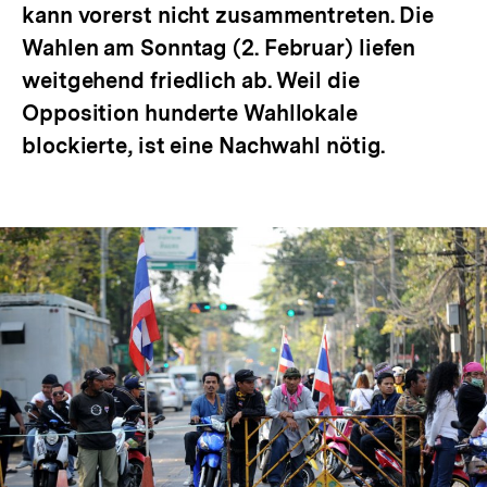
kann vorerst nicht zusammentreten. Die
Wahlen am Sonntag (2. Februar) liefen
weitgehend friedlich ab. Weil die
Opposition hunderte Wahllokale
blockierte, ist eine Nachwahl nötig.