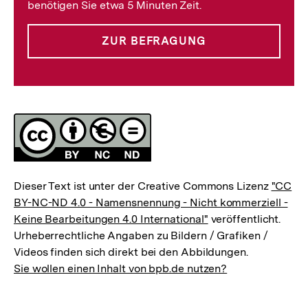
benötigen Sie etwa 5 Minuten Zeit.
ZUR BEFRAGUNG
Lizenz
Dieser Text ist unter der Creative Commons Lizenz
"CC
BY-NC-ND 4.0 - Namensnennung - Nicht kommerziell -
Keine Bearbeitungen 4.0 International"
veröffentlicht.
Urheberrechtliche Angaben zu Bildern / Grafiken /
Videos finden sich direkt bei den Abbildungen.
Sie wollen einen Inhalt von bpb.de nutzen?