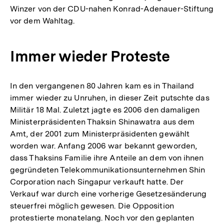
Winzer von der CDU-nahen Konrad-Adenauer-Stiftung
vor dem Wahltag.
Immer wieder Proteste
In den vergangenen 80 Jahren kam es in Thailand
immer wieder zu Unruhen, in dieser Zeit putschte das
Militär 18 Mal. Zuletzt jagte es 2006 den damaligen
Ministerpräsidenten Thaksin Shinawatra aus dem
Amt, der 2001 zum Ministerpräsidenten gewählt
worden war. Anfang 2006 war bekannt geworden,
dass Thaksins Familie ihre Anteile an dem von ihnen
gegründeten Telekommunikationsunternehmen Shin
Corporation nach Singapur verkauft hatte. Der
Verkauf war durch eine vorherige Gesetzesänderung
steuerfrei möglich gewesen. Die Opposition
protestierte monatelang. Noch vor den geplanten