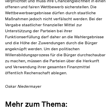
verpflichtet und muss ihre Chancengleichheit in einen
offenen und fairen Wettbewerb sicherstellen. Die
Wettbewerbsergebnisse dürfen durch staatliche
Maßnahmen jedoch nicht verfälscht werden. Bei der
Vergabe staatlicher finanzieller Mittel zur
Unterstützung der Parteien bei ihrer
Funktionserfüllung darf daher an die Wahlergebnisse
und die Höhe der Zuwendungen durch die Bürger
angeknüpft werden. Um den politischen
Willensbildungsprozess für die Bürger durchschaubar
zu machen, müssen die Parteien über die Herkunft
und Verwendung ihrer gesamten Finanzmittel
öffentlich Rechenschaft ablegen.
Oskar Niedermayer
Mehr zum Thema: