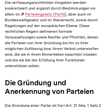
Die verfassungsrechtlichen Vorgaben werden
konkretisiert und ergänzt durch Bestimmungen vor
allem im
Externer
Parteiengesetz (PartG)
, aber auch im
Bundeswahlgesetz und im Steuerrecht, sowie durch
Link:
Regelungen auf der europäischen Ebene. Diese
rechtlichen Regeln definieren formale
Voraussetzungen sowie Rechte und Pflichten, denen
die Parteien von ihrer Gründung bis hin zu ihrer
möglichen Auflösung bzw. ihrem Verbot unterworfen
sind, die sie in ihrem Binnenleben beachten müssen
und die sie bei der Erfüllung ihrer Funktionen
unterstützen sollen.
Die Gründung und
Anerkennung von Parteien
Die Gründung einer Partei ist frei (Art. 21 Abs. 1 Satz 2