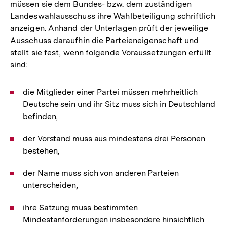
müssen sie dem Bundes- bzw. dem zuständigen
Landeswahlausschuss ihre Wahlbeteiligung schriftlich
anzeigen. Anhand der Unterlagen prüft der jeweilige
Ausschuss daraufhin die Parteieneigenschaft und
stellt sie fest, wenn folgende Voraussetzungen erfüllt
sind:
die Mitglieder einer Partei müssen mehrheitlich
Deutsche sein und ihr Sitz muss sich in Deutschland
befinden,
der Vorstand muss aus mindestens drei Personen
bestehen,
der Name muss sich von anderen Parteien
unterscheiden,
ihre Satzung muss bestimmten
Mindestanforderungen insbesondere hinsichtlich