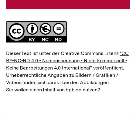
Lizenz
Dieser Text ist unter der Creative Commons Lizenz
"CC
BY-NC-ND 4.0 - Namensnennung - Nicht kommerziell -
Keine Bearbeitungen 4.0 International"
veröffentlicht.
Urheberrechtliche Angaben zu Bildern / Grafiken /
Videos finden sich direkt bei den Abbildungen.
Sie wollen einen Inhalt von bpb.de nutzen?