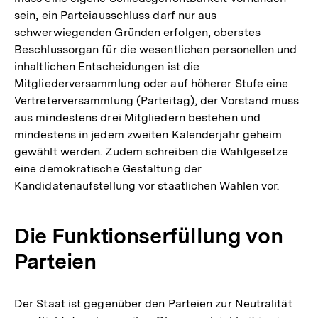
sein, ein Parteiausschluss darf nur aus
schwerwiegenden Gründen erfolgen, oberstes
Beschlussorgan für die wesentlichen personellen und
inhaltlichen Entscheidungen ist die
Mitgliederversammlung oder auf höherer Stufe eine
Vertreterversammlung (Parteitag), der Vorstand muss
aus mindestens drei Mitgliedern bestehen und
mindestens in jedem zweiten Kalenderjahr geheim
gewählt werden. Zudem schreiben die Wahlgesetze
eine demokratische Gestaltung der
Kandidatenaufstellung vor staatlichen Wahlen vor.
Die Funktionserfüllung von
Parteien
Der Staat ist gegenüber den Parteien zur Neutralität