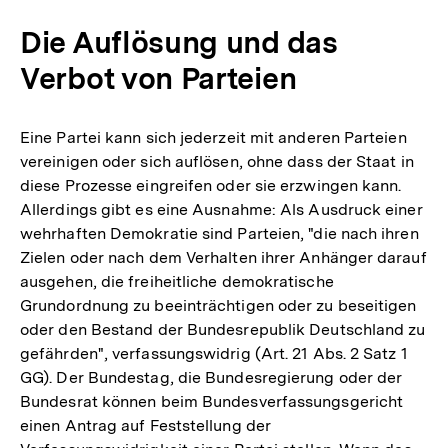
Die Auflösung und das
Verbot von Parteien
Eine Partei kann sich jederzeit mit anderen Parteien
vereinigen oder sich auflösen, ohne dass der Staat in
diese Prozesse eingreifen oder sie erzwingen kann.
Allerdings gibt es eine Ausnahme: Als Ausdruck einer
wehrhaften Demokratie sind Parteien, "die nach ihren
Zielen oder nach dem Verhalten ihrer Anhänger darauf
ausgehen, die freiheitliche demokratische
Grundordnung zu beeinträchtigen oder zu beseitigen
oder den Bestand der Bundesrepublik Deutschland zu
gefährden", verfassungswidrig (Art. 21 Abs. 2 Satz 1
GG). Der Bundestag, die Bundesregierung oder der
Bundesrat können beim Bundesverfassungsgericht
einen Antrag auf Feststellung der