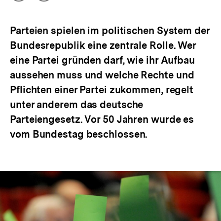
Optionen
merken
anzeigen
Parteien spielen im politischen System der
Bundesrepublik eine zentrale Rolle. Wer
eine Partei gründen darf, wie ihr Aufbau
aussehen muss und welche Rechte und
Pflichten einer Partei zukommen, regelt
unter anderem das deutsche
Parteiengesetz. Vor 50 Jahren wurde es
vom Bundestag beschlossen.