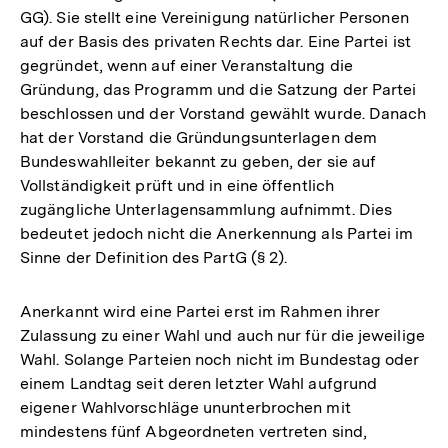
GG). Sie stellt eine Vereinigung natürlicher Personen
auf der Basis des privaten Rechts dar. Eine Partei ist
gegründet, wenn auf einer Veranstaltung die
Gründung, das Programm und die Satzung der Partei
beschlossen und der Vorstand gewählt wurde. Danach
hat der Vorstand die Gründungsunterlagen dem
Bundeswahlleiter bekannt zu geben, der sie auf
Vollständigkeit prüft und in eine öffentlich
zugängliche Unterlagensammlung aufnimmt. Dies
bedeutet jedoch nicht die Anerkennung als Partei im
Sinne der Definition des PartG (§ 2).
Anerkannt wird eine Partei erst im Rahmen ihrer
Zulassung zu einer Wahl und auch nur für die jeweilige
Wahl. Solange Parteien noch nicht im Bundestag oder
einem Landtag seit deren letzter Wahl aufgrund
eigener Wahlvorschläge ununterbrochen mit
mindestens fünf Abgeordneten vertreten sind,