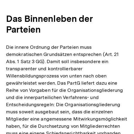
Das Binnenleben der
Parteien
Die innere Ordnung der Parteien muss
demokratischen Grundsätzen entsprechen (Art. 21
Abs. 1 Satz 3 GG). Damit soll insbesondere ein
transparenter und kontrollierbarer
Willensbildungsprozess von unten nach oben
gewährleistet werden. Das PartG liefert dazu eine
Reihe von Vorgaben für die Organisationsgliederung
und die innerparteilichen Verfahrens- und
Entscheidungsregeln: Die Organisationsgliederung
muss soweit ausgebaut sein, dass die einzelnen
Mitglieder eine angemessene Mitwirkungsmöglichkeit
haben, für die Durchsetzung von Mitgliederrechten
muss eine eigene Schiedsgerichtbarkeit vorhanden