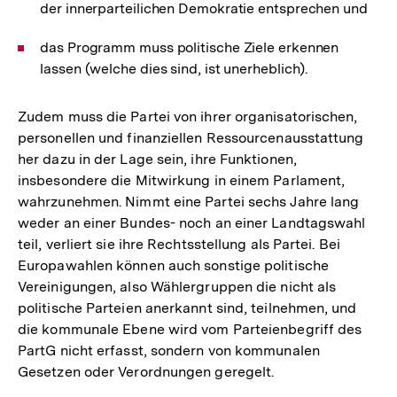
der innerparteilichen Demokratie entsprechen und
das Programm muss politische Ziele erkennen
lassen (welche dies sind, ist unerheblich).
Zudem muss die Partei von ihrer organisatorischen,
personellen und finanziellen Ressourcenausstattung
her dazu in der Lage sein, ihre Funktionen,
insbesondere die Mitwirkung in einem Parlament,
wahrzunehmen. Nimmt eine Partei sechs Jahre lang
weder an einer Bundes- noch an einer Landtagswahl
teil, verliert sie ihre Rechtsstellung als Partei. Bei
Europawahlen können auch sonstige politische
Vereinigungen, also Wählergruppen die nicht als
politische Parteien anerkannt sind, teilnehmen, und
die kommunale Ebene wird vom Parteienbegriff des
PartG nicht erfasst, sondern von kommunalen
Gesetzen oder Verordnungen geregelt.