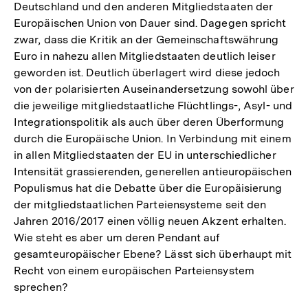
Deutschland und den anderen Mitgliedstaaten der
Europäischen Union von Dauer sind. Dagegen spricht
zwar, dass die Kritik an der Gemeinschaftswährung
Euro in nahezu allen Mitgliedstaaten deutlich leiser
geworden ist. Deutlich überlagert wird diese jedoch
von der polarisierten Auseinandersetzung sowohl über
die jeweilige mitgliedstaatliche Flüchtlings-, Asyl- und
Integrationspolitik als auch über deren Überformung
durch die Europäische Union. In Verbindung mit einem
in allen Mitgliedstaaten der EU in unterschiedlicher
Intensität grassierenden, generellen antieuropäischen
Populismus hat die Debatte über die Europäisierung
der mitgliedstaatlichen Parteiensysteme seit den
Jahren 2016/2017 einen völlig neuen Akzent erhalten.
Wie steht es aber um deren Pendant auf
gesamteuropäischer Ebene? Lässt sich überhaupt mit
Recht von einem europäischen Parteiensystem
sprechen?