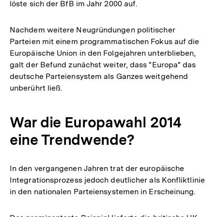
löste sich der BfB im Jahr 2000 auf.
Nachdem weitere Neugründungen politischer
Parteien mit einem programmatischen Fokus auf die
Europäische Union in den Folgejahren unterblieben,
galt der Befund zunächst weiter, dass "Europa" das
deutsche Parteiensystem als Ganzes weitgehend
unberührt ließ.
War die Europawahl 2014
eine Trendwende?
In den vergangenen Jahren trat der europäische
Integrationsprozess jedoch deutlicher als Konfliktlinie
in den nationalen Parteiensystemen in Erscheinung.