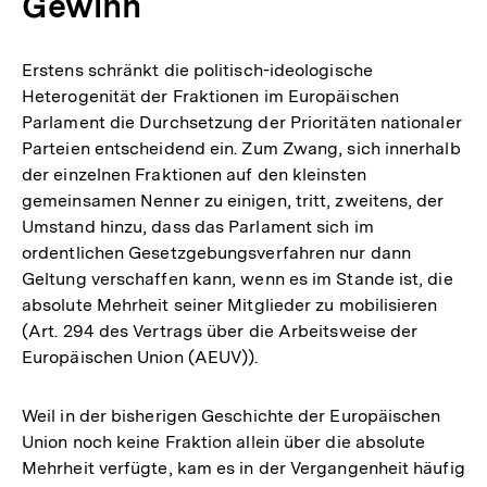
Gewinn
Erstens schränkt die politisch-ideologische
Heterogenität der Fraktionen im Europäischen
Parlament die Durchsetzung der Prioritäten nationaler
Parteien entscheidend ein. Zum Zwang, sich innerhalb
der einzelnen Fraktionen auf den kleinsten
gemeinsamen Nenner zu einigen, tritt, zweitens, der
Umstand hinzu, dass das Parlament sich im
ordentlichen Gesetzgebungsverfahren nur dann
Geltung verschaffen kann, wenn es im Stande ist, die
absolute Mehrheit seiner Mitglieder zu mobilisieren
(Art. 294 des Vertrags über die Arbeitsweise der
Europäischen Union (AEUV)).
Weil in der bisherigen Geschichte der Europäischen
Union noch keine Fraktion allein über die absolute
Mehrheit verfügte, kam es in der Vergangenheit häufig