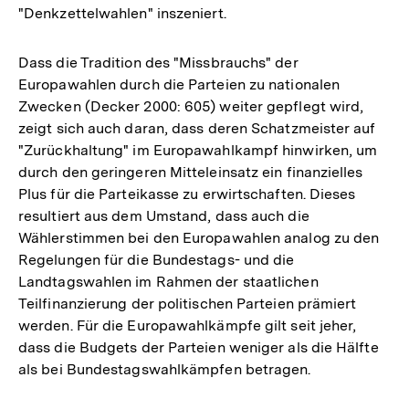
"Denkzettelwahlen" inszeniert.
Dass die Tradition des "Missbrauchs" der
Europawahlen durch die Parteien zu nationalen
Zwecken (Decker 2000: 605) weiter gepflegt wird,
zeigt sich auch daran, dass deren Schatzmeister auf
"Zurückhaltung" im Europawahlkampf hinwirken, um
durch den geringeren Mitteleinsatz ein finanzielles
Plus für die Parteikasse zu erwirtschaften. Dieses
resultiert aus dem Umstand, dass auch die
Wählerstimmen bei den Europawahlen analog zu den
Regelungen für die Bundestags- und die
Landtagswahlen im Rahmen der staatlichen
Teilfinanzierung der politischen Parteien prämiert
werden. Für die Europawahlkämpfe gilt seit jeher,
dass die Budgets der Parteien weniger als die Hälfte
als bei Bundestagswahlkämpfen betragen.