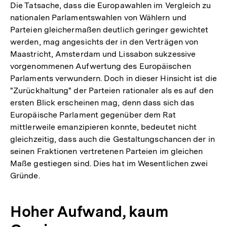
Die Tatsache, dass die Europawahlen im Vergleich zu
nationalen Parlamentswahlen von Wählern und
Parteien gleichermaßen deutlich geringer gewichtet
werden, mag angesichts der in den Verträgen von
Maastricht, Amsterdam und Lissabon sukzessive
vorgenommenen Aufwertung des Europäischen
Parlaments verwundern. Doch in dieser Hinsicht ist die
"Zurückhaltung" der Parteien rationaler als es auf den
ersten Blick erscheinen mag, denn dass sich das
Europäische Parlament gegenüber dem Rat
mittlerweile emanzipieren konnte, bedeutet nicht
gleichzeitig, dass auch die Gestaltungschancen der in
seinen Fraktionen vertretenen Parteien im gleichen
Maße gestiegen sind. Dies hat im Wesentlichen zwei
Gründe.
Hoher Aufwand, kaum