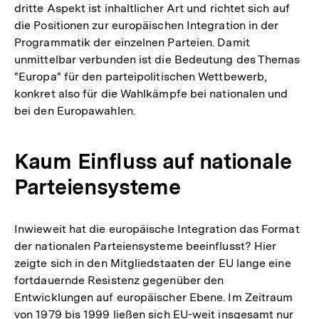
dritte Aspekt ist inhaltlicher Art und richtet sich auf
die Positionen zur europäischen Integration in der
Programmatik der einzelnen Parteien. Damit
unmittelbar verbunden ist die Bedeutung des Themas
"Europa" für den parteipolitischen Wettbewerb,
konkret also für die Wahlkämpfe bei nationalen und
bei den Europawahlen.
Kaum Einfluss auf nationale
Parteiensysteme
Inwieweit hat die europäische Integration das Format
der nationalen Parteiensysteme beeinflusst? Hier
zeigte sich in den Mitgliedstaaten der EU lange eine
fortdauernde Resistenz gegenüber den
Entwicklungen auf europäischer Ebene. Im Zeitraum
von 1979 bis 1999 ließen sich EU-weit insgesamt nur