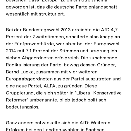
geworden ist, das die deutsche Parteienlandschaft
wesentlich mit strukturiert.
Bei der Bundestagswahl 2013 erreichte die AfD 4,7
Prozent der Zweitstimmen, scheiterte also knapp an
der Fünfprozenthürde, war aber bei der Europawahl
2014 mit 7,1 Prozent der Stimmen und ursprünglich
sieben Abgeordneten erfolgreich. Die zunehmende
Radikalisierung der Partei bewog dessen Gründer,
Bernd Lucke, zusammen mit vier weiteren
Europaabgeordneten aus der Partei auszutreten und
eine neue Partei, ALFA, zu gründen. Diese
Gruppierung, die sich später in "Liberal-Konservative
Reformer" umbenannte, blieb jedoch politisch
bedeutungslos.
Ganz anders entwickelte sich die AfD: Weiteren
Erfolgen bei den Landtagswahlen in Sachsen,