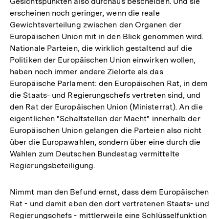
Gesichtspunkten also durchaus bescheiden. Und sie
erscheinen noch geringer, wenn die reale
Gewichtsverteilung zwischen den Organen der
Europäischen Union mit in den Blick genommen wird.
Nationale Parteien, die wirklich gestaltend auf die
Politiken der Europäischen Union einwirken wollen,
haben noch immer andere Zielorte als das
Europäische Parlament: den Europäischen Rat, in dem
die Staats- und Regierungschefs vertreten sind, und
den Rat der Europäischen Union (Ministerrat). An die
eigentlichen "Schaltstellen der Macht" innerhalb der
Europäischen Union gelangen die Parteien also nicht
über die Europawahlen, sondern über eine durch die
Wahlen zum Deutschen Bundestag vermittelte
Regierungsbeteiligung.
Nimmt man den Befund ernst, dass dem Europäischen
Rat - und damit eben den dort vertretenen Staats- und
Regierungschefs - mittlerweile eine Schlüsselfunktion