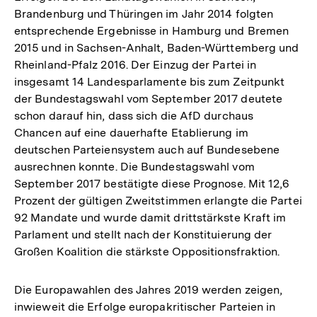
Brandenburg und Thüringen im Jahr 2014 folgten
entsprechende Ergebnisse in Hamburg und Bremen
2015 und in Sachsen-Anhalt, Baden-Württemberg und
Rheinland-Pfalz 2016. Der Einzug der Partei in
insgesamt 14 Landesparlamente bis zum Zeitpunkt
der Bundestagswahl vom September 2017 deutete
schon darauf hin, dass sich die AfD durchaus
Chancen auf eine dauerhafte Etablierung im
deutschen Parteiensystem auch auf Bundesebene
ausrechnen konnte. Die Bundestagswahl vom
September 2017 bestätigte diese Prognose. Mit 12,6
Prozent der gültigen Zweitstimmen erlangte die Partei
92 Mandate und wurde damit drittstärkste Kraft im
Parlament und stellt nach der Konstituierung der
Großen Koalition die stärkste Oppositionsfraktion.
Die Europawahlen des Jahres 2019 werden zeigen,
inwieweit die Erfolge europakritischer Parteien in