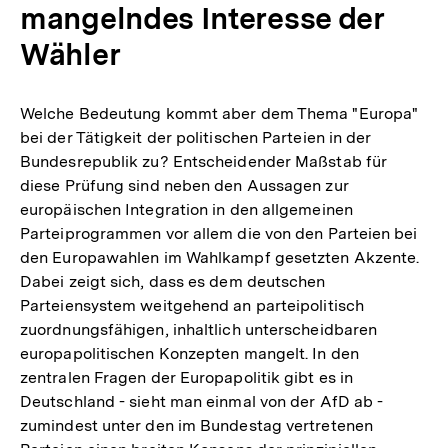
mangelndes Interesse der
Wähler
Welche Bedeutung kommt aber dem Thema "Europa"
bei der Tätigkeit der politischen Parteien in der
Bundesrepublik zu? Entscheidender Maßstab für
diese Prüfung sind neben den Aussagen zur
europäischen Integration in den allgemeinen
Parteiprogrammen vor allem die von den Parteien bei
den Europawahlen im Wahlkampf gesetzten Akzente.
Dabei zeigt sich, dass es dem deutschen
Parteiensystem weitgehend an parteipolitisch
zuordnungsfähigen, inhaltlich unterscheidbaren
europapolitischen Konzepten mangelt. In den
zentralen Fragen der Europapolitik gibt es in
Deutschland - sieht man einmal von der AfD ab -
zumindest unter den im Bundestag vertretenen