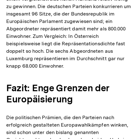
zu gewinnen. Die deutschen Parteien konkurrieren um
insgesamt 96 Sitze, die der Bundesrepublik im
Europäischen Parlament zugewiesen sind; ein
Abgeordneter repräsentiert damit mehr als 800.000
Einwohner. Zum Vergleich: In Österreich
beispielsweise liegt die Repräsentationsdichte fast
doppelt so hoch. Die sechs Abgeordneten aus
Luxemburg repräsentieren im Durchschnitt gar nur
knapp 68.000 Einwohner.
Fazit: Enge Grenzen der
Europäisierung
Die politischen Prämien, die den Parteien nach
erfolgreich gestalteten Europawahlkämpfen winken,
sind schon unter den bislang genannten