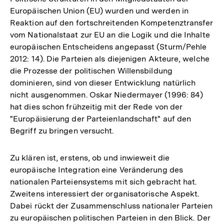
Europäischen Union (EU) wurden und werden in
Reaktion auf den fortschreitenden Kompetenztransfer
vom Nationalstaat zur EU an die Logik und die Inhalte
europäischen Entscheidens angepasst (Sturm/Pehle
2012: 14). Die Parteien als diejenigen Akteure, welche
die Prozesse der politischen Willensbildung
dominieren, sind von dieser Entwicklung natürlich
nicht ausgenommen. Oskar Niedermayer (1996: 84)
hat dies schon frühzeitig mit der Rede von der
"Europäisierung der Parteienlandschaft" auf den
Begriff zu bringen versucht.
Zu klären ist, erstens, ob und inwieweit die
europäische Integration eine Veränderung des
nationalen Parteiensystems mit sich gebracht hat.
Zweitens interessiert der organisatorische Aspekt.
Dabei rückt der Zusammenschluss nationaler Parteien
zu europäischen politischen Parteien in den Blick. Der