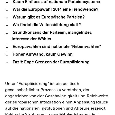
Kaum Einfluss auf nationale Parteiensysteme
War die Europawahl 2014 eine Trendwende?
Warum gibt es Europäische Parteien?
Wo findet die Willensbildung statt?
Grundkonsens der Parteien, mangelndes
Interesse der Wähler
Europawahlen sind nationale "Nebenwahlen"
Hoher Aufwand, kaum Gewinn
Fazit: Enge Grenzen der Europäisierung
Unter "Europäisierung" ist ein politisch
gesellschaftlicher Prozess zu verstehen, der
angetrieben von der Geschwindigkeit und Reichweite
der europäischen Integration einen Anpassungsdruck
auf die nationalen Institutionen und Akteure erzeugt.
Politische Strukturen in den Mitgliedstaaten der