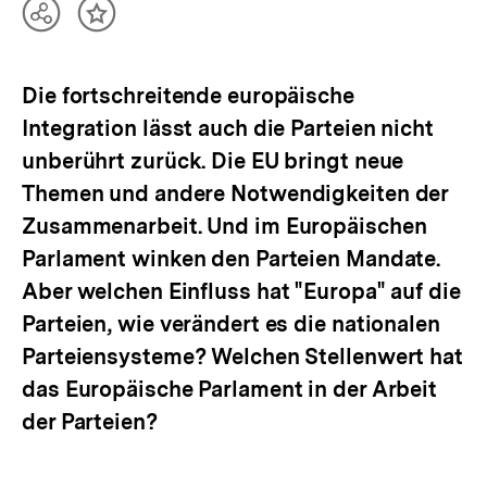
Teilen
Inhalt
Optionen
merken
anzeigen
Die fortschreitende europäische
Integration lässt auch die Parteien nicht
unberührt zurück. Die EU bringt neue
Themen und andere Notwendigkeiten der
Zusammenarbeit. Und im Europäischen
Parlament winken den Parteien Mandate.
Aber welchen Einfluss hat "Europa" auf die
Parteien, wie verändert es die nationalen
Parteiensysteme? Welchen Stellenwert hat
das Europäische Parlament in der Arbeit
der Parteien?