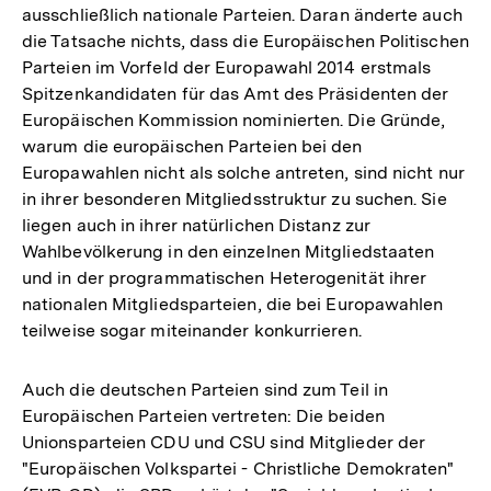
ausschließlich nationale Parteien. Daran änderte auch
die Tatsache nichts, dass die Europäischen Politischen
Parteien im Vorfeld der Europawahl 2014 erstmals
Spitzenkandidaten für das Amt des Präsidenten der
Europäischen Kommission nominierten. Die Gründe,
warum die europäischen Parteien bei den
Europawahlen nicht als solche antreten, sind nicht nur
in ihrer besonderen Mitgliedsstruktur zu suchen. Sie
liegen auch in ihrer natürlichen Distanz zur
Wahlbevölkerung in den einzelnen Mitgliedstaaten
und in der programmatischen Heterogenität ihrer
nationalen Mitgliedsparteien, die bei Europawahlen
teilweise sogar miteinander konkurrieren.
Auch die deutschen Parteien sind zum Teil in
Europäischen Parteien vertreten: Die beiden
Unionsparteien CDU und CSU sind Mitglieder der
"Europäischen Volkspartei - Christliche Demokraten"