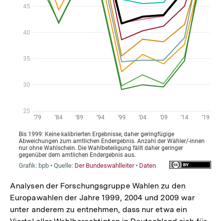
Analysen der Forschungsgruppe Wahlen zu den
Europawahlen der Jahre 1999, 2004 und 2009 war
unter anderem zu entnehmen, dass nur etwa ein