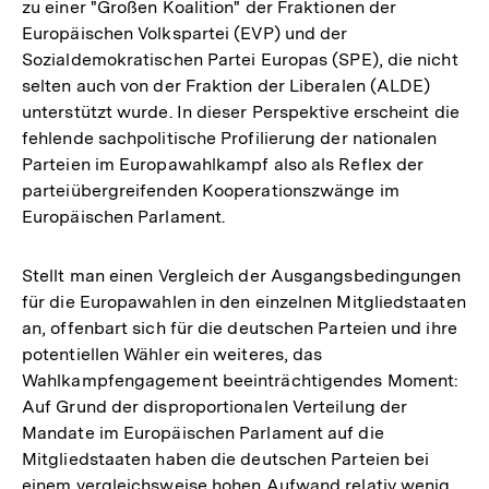
zu einer "Großen Koalition" der Fraktionen der
Europäischen Volkspartei (EVP) und der
Sozialdemokratischen Partei Europas (SPE), die nicht
selten auch von der Fraktion der Liberalen (ALDE)
unterstützt wurde. In dieser Perspektive erscheint die
fehlende sachpolitische Profilierung der nationalen
Parteien im Europawahlkampf also als Reflex der
parteiübergreifenden Kooperationszwänge im
Europäischen Parlament.
Stellt man einen Vergleich der Ausgangsbedingungen
für die Europawahlen in den einzelnen Mitgliedstaaten
an, offenbart sich für die deutschen Parteien und ihre
potentiellen Wähler ein weiteres, das
Wahlkampfengagement beeinträchtigendes Moment:
Auf Grund der disproportionalen Verteilung der
Mandate im Europäischen Parlament auf die
Mitgliedstaaten haben die deutschen Parteien bei
einem vergleichsweise hohen Aufwand relativ wenig