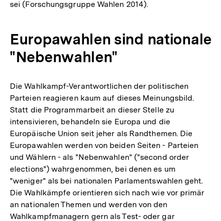
sei (Forschungsgruppe Wahlen 2014).
Europawahlen sind nationale
"Nebenwahlen"
Die Wahlkampf-Verantwortlichen der politischen
Parteien reagieren kaum auf dieses Meinungsbild.
Statt die Programmarbeit an dieser Stelle zu
intensivieren, behandeln sie Europa und die
Europäische Union seit jeher als Randthemen. Die
Europawahlen werden von beiden Seiten - Parteien
und Wählern - als "Nebenwahlen" ("second order
elections") wahrgenommen, bei denen es um
"weniger" als bei nationalen Parlamentswahlen geht.
Die Wahlkämpfe orientieren sich nach wie vor primär
an nationalen Themen und werden von den
Wahlkampfmanagern gern als Test- oder gar