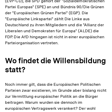
(EVP-CD), die SPD gehört der "Sozialdemokratischen
Partei Europas" (SPE) an und Bündnis 90/Die Grünen
der "Europäischen Grünen Partei" (EGP). Die
"Europäische Linkspartei" zählt Die Linke aus
Deutschland zu ihren Mitgliedern und die "Allianz der
Liberalen und Demokraten für Europa" (ALDE) die
FDP. Die AfD hingegen ist nicht in einer europäischen
Parteiorganisation vertreten.
Wo findet die Willensbildung
statt?
Noch immer gilt, dass die Europäischen Politischen
Parteien zwar existieren, im Grunde aber bislang nicht
zur Vermittlung europäischer Politik an die Bürger
beitragen. Warum wurden sie dennoch im
europäischen Vertragswerk verankert? Der wohl