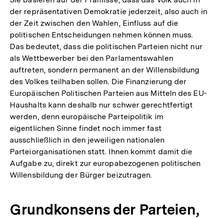
der repräsentativen Demokratie jederzeit, also auch in
der Zeit zwischen den Wahlen, Einfluss auf die
politischen Entscheidungen nehmen können muss.
Das bedeutet, dass die politischen Parteien nicht nur
als Wettbewerber bei den Parlamentswahlen
auftreten, sondern permanent an der Willensbildung
des Volkes teilhaben sollen. Die Finanzierung der
Europäischen Politischen Parteien aus Mitteln des EU-
Haushalts kann deshalb nur schwer gerechtfertigt
werden, denn europäische Parteipolitik im
eigentlichen Sinne findet noch immer fast
ausschließlich in den jeweiligen nationalen
Parteiorganisationen statt. Ihnen kommt damit die
Aufgabe zu, direkt zur europabezogenen politischen
Willensbildung der Bürger beizutragen.
Grundkonsens der Parteien,