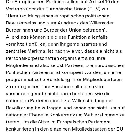
Die Europäischen Parteien sollen laut Artikel 10 des
Vertrags über die Europäische Union (EUV) zur
"Herausbildung eines europäischen politischen
Bewusstseins und zum Ausdruck des Willens der
Bürgerinnen und Bürger der Union beitragen".
Allerdings können sie diese Funktion allenfalls
vermittelt erfüllen, denn ihr gemeinsames und
zentrales Merkmal ist nach wie vor, dass sie nicht als
Personalkörperschaften organisiert sind. Ihre
Mitglieder sind also selbst Parteien. Die Europäischen
Politischen Parteien sind konzipiert worden, um eine
programmatische Bündelung ihrer Mitgliedsparteien
zu ermöglichen. Ihre Funktion sollte also von
vornherein gerade nicht darin bestehen, wie die
nationalen Parteien direkt zur Willensbildung der
Bevölkerung beizutragen, und schon gar nicht, um auf
nationaler Ebene in Konkurrenz um Wählerstimmen zu
treten. Um die Sitze im Europäischen Parlament
konkurrieren in den einzelnen Mitgliedstaaten der EU