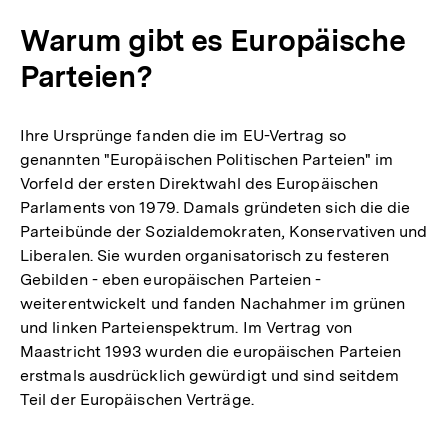
Warum gibt es Europäische
Parteien?
Ihre Ursprünge fanden die im EU-Vertrag so
genannten "Europäischen Politischen Parteien" im
Vorfeld der ersten Direktwahl des Europäischen
Parlaments von 1979. Damals gründeten sich die die
Parteibünde der Sozialdemokraten, Konservativen und
Liberalen. Sie wurden organisatorisch zu festeren
Gebilden - eben europäischen Parteien -
weiterentwickelt und fanden Nachahmer im grünen
und linken Parteienspektrum. Im Vertrag von
Maastricht 1993 wurden die europäischen Parteien
erstmals ausdrücklich gewürdigt und sind seitdem
Teil der Europäischen Verträge.