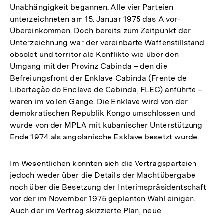
Unabhängigkeit begannen. Alle vier Parteien
unterzeichneten am 15. Januar 1975 das Alvor-
Übereinkommen. Doch bereits zum Zeitpunkt der
Unterzeichnung war der vereinbarte Waffenstillstand
obsolet und territoriale Konflikte wie über den
Umgang mit der Provinz Cabinda – den die
Befreiungsfront der Enklave Cabinda (Frente de
Libertação do Enclave de Cabinda, FLEC) anführte –
waren im vollen Gange. Die Enklave wird von der
demokratischen Republik Kongo umschlossen und
wurde von der MPLA mit kubanischer Unterstützung
Ende 1974 als angolanische Exklave besetzt wurde.
Im Wesentlichen konnten sich die Vertragsparteien
jedoch weder über die Details der Machtübergabe
noch über die Besetzung der Interimspräsidentschaft
vor der im November 1975 geplanten Wahl einigen.
Auch der im Vertrag skizzierte Plan, neue