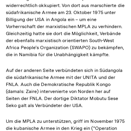
widerrechtlich okkupiert. Von dort aus marschierte die
südafrikanische Armee am 23. Oktober 1975 unter
Billigung der USA in Angola ein – um eine
Vorherrschaft der marxistischen MPLA zu verhindern.
Gleichzeitig hatte sie dort die Möglichkeit, Verbände
der ebenfalls marxistisch orientierten South-West
Africa People’s Organization (SWAPO) zu bekämpfen,
die in Namibia für die Unabhängigkeit kämpfte.
Auf der anderen Seite verbündeten sich in Südangola
die südafrikanische Armee mit der UNITA und der
FNLA. Auch die Demokratische Republik Kongo
(damals: Zaire) intervenierte von Norden her auf
Seiten der FNLA. Der dortige Diktator Mobutu Sese
Seko galt als Verbündeter der USA.
Um die MPLA zu unterstützen, griff im November 1975
die kubanische Armee in den Krieg ein ("Operation