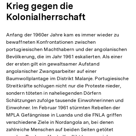
Krieg gegen die
Kolonialherrschaft
Anfang der 1960er Jahre kam es immer wieder zu
bewaffneten Konfrontationen zwischen
portugiesischen Machthabern und der angolanischen
Bevölkerung, die im Jahr 1961 eskalierten. Als einer
der ersten gilt ein gewaltsamer Aufstand
angolanischer Zwangsarbeiter auf einer
Baumwollplantage im Distrikt Malanje. Portugiesische
Streitkräfte schlugen nicht nur die Proteste nieder,
sondern töteten in naheliegenden Dörfern
Schätzungen zufolge tausende Einwohnerinnen und
Einwohner. Im Februar 1961 stürmten Rebellen der
MPLA Gefängnisse in Luanda und die FNLA griffen
verschiedene Ziele in Nordangola an, bei denen
zahlreiche Menschen auf beiden Seiten getötet