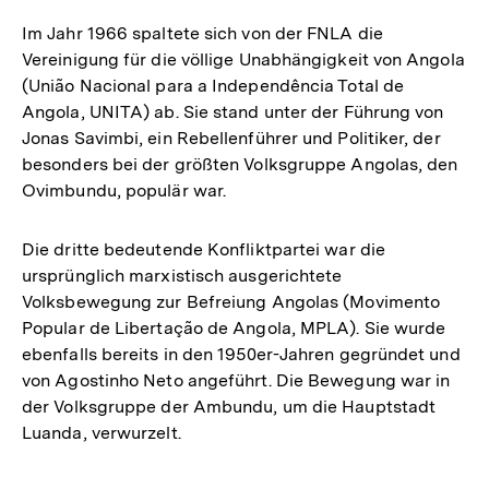
Im Jahr 1966 spaltete sich von der FNLA die
Vereinigung für die völlige Unabhängigkeit von Angola
(União Nacional para a Independência Total de
Angola, UNITA) ab. Sie stand unter der Führung von
Jonas Savimbi, ein Rebellenführer und Politiker, der
besonders bei der größten Volksgruppe Angolas, den
Ovimbundu, populär war.
Die dritte bedeutende Konfliktpartei war die
ursprünglich marxistisch ausgerichtete
Volksbewegung zur Befreiung Angolas (Movimento
Popular de Libertação de Angola, MPLA). Sie wurde
ebenfalls bereits in den 1950er-Jahren gegründet und
von Agostinho Neto angeführt. Die Bewegung war in
der Volksgruppe der Ambundu, um die Hauptstadt
Luanda, verwurzelt.