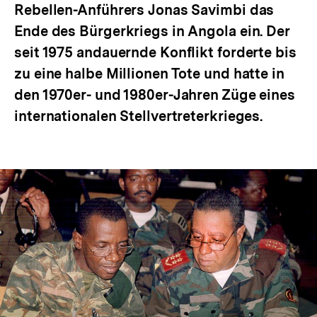
Rebellen-Anführers Jonas Savimbi das
Ende des Bürgerkriegs in Angola ein. Der
seit 1975 andauernde Konflikt forderte bis
zu eine halbe Millionen Tote und hatte in
den 1970er- und 1980er-Jahren Züge eines
internationalen Stellvertreterkrieges.