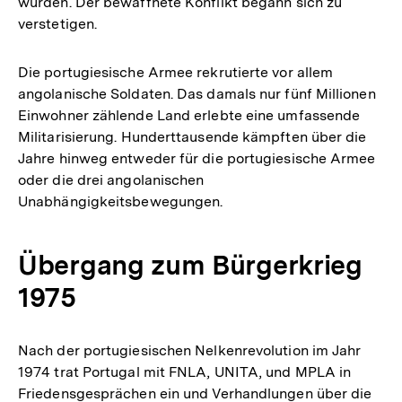
wurden. Der bewaffnete Konflikt begann sich zu
verstetigen.
Die portugiesische Armee rekrutierte vor allem
angolanische Soldaten. Das damals nur fünf Millionen
Einwohner zählende Land erlebte eine umfassende
Militarisierung. Hunderttausende kämpften über die
Jahre hinweg entweder für die portugiesische Armee
oder die drei angolanischen
Unabhängigkeitsbewegungen.
Übergang zum Bürgerkrieg
1975
Nach der portugiesischen Nelkenrevolution im Jahr
1974 trat Portugal mit FNLA, UNITA, und MPLA in
Friedensgesprächen ein und Verhandlungen über die