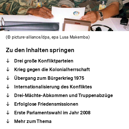
(© picture-alliance/dpa, epa Lusa Makemba)
Zu den Inhalten springen
Drei große Konfliktparteien
Krieg gegen die Kolonialherrschaft
Übergang zum Bürgerkrieg 1975
Internationalisierung des Konfliktes
Drei-Mächte-Abkommen und Truppenabzüge
Erfolglose Friedensmissionen
Erste Parlamentswahl im Jahr 2008
Mehr zum Thema