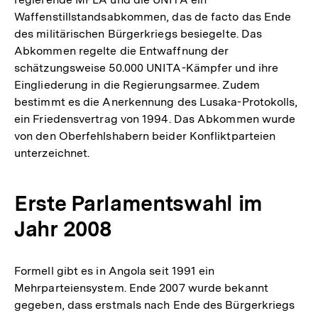
Waffenstillstandsabkommen, das de facto das Ende
des militärischen Bürgerkriegs besiegelte. Das
Abkommen regelte die Entwaffnung der
schätzungsweise 50.000 UNITA-Kämpfer und ihre
Eingliederung in die Regierungsarmee. Zudem
bestimmt es die Anerkennung des Lusaka-Protokolls,
ein Friedensvertrag von 1994. Das Abkommen wurde
von den Oberfehlshabern beider Konfliktparteien
unterzeichnet.
Erste Parlamentswahl im
Jahr 2008
Formell gibt es in Angola seit 1991 ein
Mehrparteiensystem. Ende 2007 wurde bekannt
gegeben, dass erstmals nach Ende des Bürgerkriegs