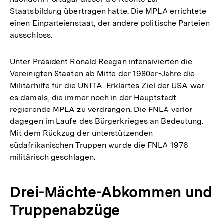
Staatsbildung übertragen hatte. Die MPLA errichtete
einen Einparteienstaat, der andere politische Parteien
ausschloss.
Unter Präsident Ronald Reagan intensivierten die
Vereinigten Staaten ab Mitte der 1980er-Jahre die
Militärhilfe für die UNITA. Erklärtes Ziel der USA war
es damals, die immer noch in der Hauptstadt
regierende MPLA zu verdrängen. Die FNLA verlor
dagegen im Laufe des Bürgerkrieges an Bedeutung.
Mit dem Rückzug der unterstützenden
südafrikanischen Truppen wurde die FNLA 1976
militärisch geschlagen.
Drei-Mächte-Abkommen und
Truppenabzüge