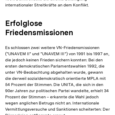
internationaler Streitkräfte an dem Konflikt.
Erfolglose
Friedensmissionen
Es schlossen zwei weitere VN-Friedensmissionen
("UNAVEM II" und "UNAVEM III") von 1991 bis 1997 an,
die jedoch keinen Frieden sichern konnten: Bei den
ersten demokratischen Parlamentswahlen 1992, die
unter VN-Beobachtung abgehalten wurde, gewann
die derweil sozialdemokratisch orientierte MPLA mit
54 Prozent der Stimmen. Die UNITA, die sich in den
90er Jahren zur politischen Partei wandelte, erhielt 34
Prozent der Stimmen – erkannte die Wahl jedoch
wegen anglichen Betrugs nicht an. Internationale
Vermittlungsversuche und Sanktionen scheiterten: Der