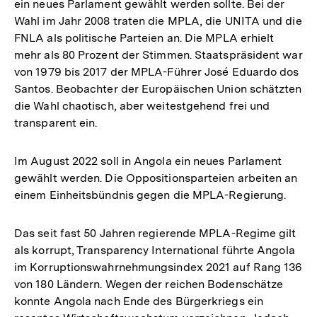
ein neues Parlament gewählt werden sollte. Bei der
Wahl im Jahr 2008 traten die MPLA, die UNITA und die
FNLA als politische Parteien an. Die MPLA erhielt
mehr als 80 Prozent der Stimmen. Staatspräsident war
von 1979 bis 2017 der MPLA-Führer José Eduardo dos
Santos. Beobachter der Europäischen Union schätzten
die Wahl chaotisch, aber weitestgehend frei und
transparent ein.
Im August 2022 soll in Angola ein neues Parlament
gewählt werden. Die Oppositionsparteien arbeiten an
einem Einheitsbündnis gegen die MPLA-Regierung.
Das seit fast 50 Jahren regierende MPLA-Regime gilt
als korrupt, Transparency International führte Angola
im Korruptionswahrnehmungsindex 2021 auf Rang 136
von 180 Ländern. Wegen der reichen Bodenschätze
konnte Angola nach Ende des Bürgerkriegs ein