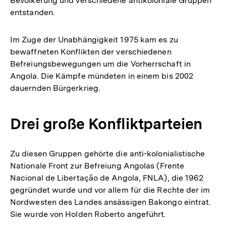
Bevölkerung und verschiedene antikoloniale Gruppen
entstanden.
Im Zuge der Unabhängigkeit 1975 kam es zu
bewaffneten Konflikten der verschiedenen
Befreiungsbewegungen um die Vorherrschaft in
Angola. Die Kämpfe mündeten in einem bis 2002
dauernden Bürgerkrieg.
Drei große Konfliktparteien
Zu diesen Gruppen gehörte die anti-kolonialistische
Nationale Front zur Befreiung Angolas (Frente
Nacional de Libertação de Angola, FNLA), die 1962
gegründet wurde und vor allem für die Rechte der im
Nordwesten des Landes ansässigen Bakongo eintrat.
Sie wurde von Holden Roberto angeführt.