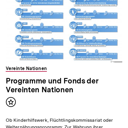
Vereinte Nationen
Programme und Fonds der
Vereinten Nationen
Inhalt
merken
Ob Kinderhilfswerk, Flüchtlingskommissariat oder
Welternährungsprogramm: Zur Wahrung ihrer