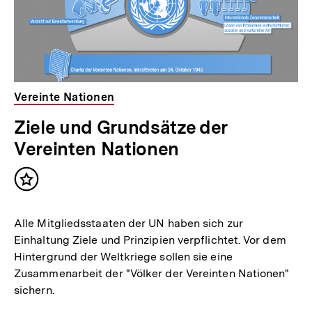
Vereinte Nationen
Ziele und Grundsätze der
Vereinten Nationen
Inhalt
merken
Alle Mitgliedsstaaten der UN haben sich zur
Einhaltung Ziele und Prinzipien verpflichtet. Vor dem
Hintergrund der Weltkriege sollen sie eine
Zusammenarbeit der "Völker der Vereinten Nationen"
sichern.