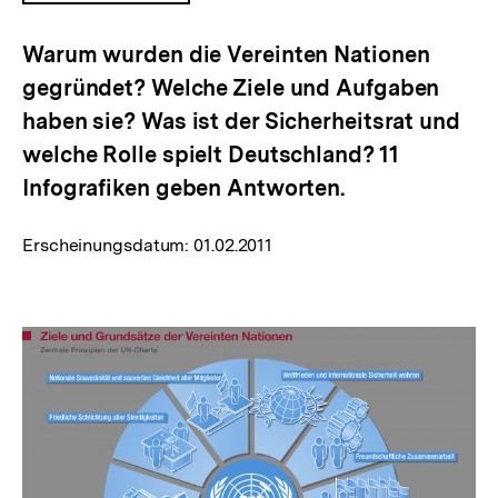
ÖFFNEN
Warum wurden die Vereinten Nationen
gegründet? Welche Ziele und Aufgaben
haben sie? Was ist der Sicherheitsrat und
welche Rolle spielt Deutschland? 11
Infografiken geben Antworten.
Erscheinungsdatum:
01.02.2011