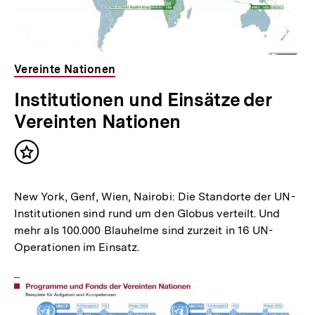
Vereinte Nationen
Institutionen und Einsätze der
Vereinten Nationen
Inhalt
merken
New York, Genf, Wien, Nairobi: Die Standorte der UN-
Institutionen sind rund um den Globus verteilt. Und
mehr als 100.000 Blauhelme sind zurzeit in 16 UN-
Operationen im Einsatz.