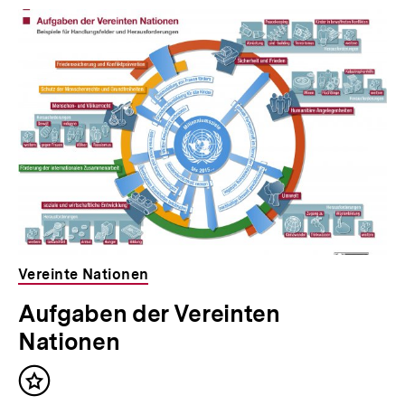
Vereinte Nationen
Aufgaben der Vereinten
Nationen
Inhalt