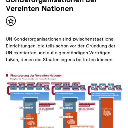
Vereinten Nationen
Inhalt
merken
UN-Sonderorganisationen sind zwischenstaatliche
Einrichtungen, die teils schon vor der Gründung der
UN existierten und auf eigenständigen Verträgen
fußen, denen die Staaten eigens beitreten können.