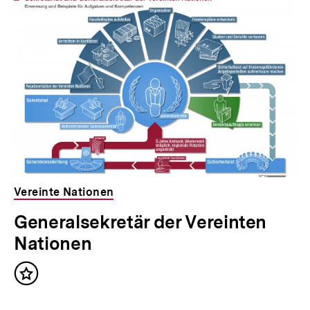
Vereinte Nationen
Generalsekretär der Vereinten
Nationen
Inhalt
merken