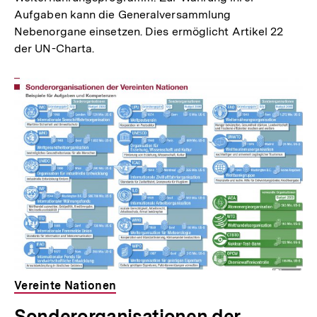
Aufgaben kann die Generalversammlung
Nebenorgane einsetzen. Dies ermöglicht Artikel 22
der UN-Charta.
Vereinte Nationen
Sonderorganisationen der