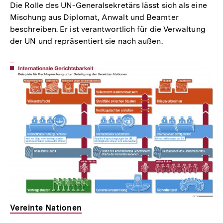
Die Rolle des UN-Generalsekretärs lässt sich als eine
Mischung aus Diplomat, Anwalt und Beamter
beschreiben. Er ist verantwortlich für die Verwaltung
der UN und repräsentiert sie nach außen.
Vereinte Nationen