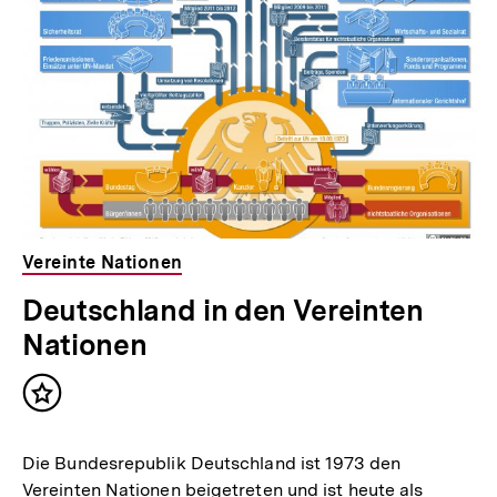
Vereinte Nationen
Deutschland in den Vereinten
Nationen
Inhalt
merken
Die Bundesrepublik Deutschland ist 1973 den
Vereinten Nationen beigetreten und ist heute als