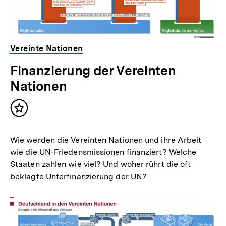
Vereinte Nationen
Finanzierung der Vereinten
Nationen
Inhalt
merken
Wie werden die Vereinten Nationen und ihre Arbeit
wie die UN-Friedensmissionen finanziert? Welche
Staaten zahlen wie viel? Und woher rührt die oft
beklagte Unterfinanzierung der UN?