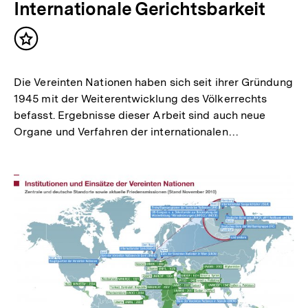
Internationale Gerichtsbarkeit
Inhalt
merken
Die Vereinten Nationen haben sich seit ihrer Gründung
1945 mit der Weiterentwicklung des Völkerrechts
befasst. Ergebnisse dieser Arbeit sind auch neue
Organe und Verfahren der internationalen…