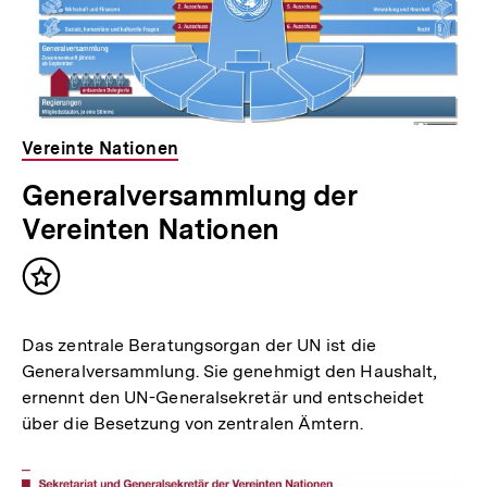
Vereinte Nationen
Generalversammlung der
Vereinten Nationen
Inhalt
merken
Das zentrale Beratungsorgan der UN ist die
Generalversammlung. Sie genehmigt den Haushalt,
ernennt den UN-Generalsekretär und entscheidet
über die Besetzung von zentralen Ämtern.