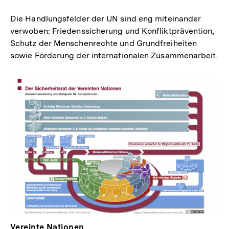
merken
Die Handlungsfelder der UN sind eng miteinander
verwoben: Friedenssicherung und Konfliktprävention,
Schutz der Menschenrechte und Grundfreiheiten
sowie Förderung der internationalen Zusammenarbeit.
Vereinte Nationen