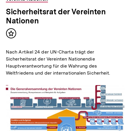
Sicherheitsrat der Vereinten
Nationen
Inhalt
merken
Nach Artikel 24 der UN-Charta trägt der
Sicherheitsrat der Vereinten Nationendie
Hauptverantwortung für die Wahrung des
Weltfriedens und der internationalen Sicherheit.