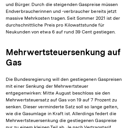
und Bürger. Durch die steigenden Gaspreise müssen
Endverbraucherinnen und -verbraucher bereits jetzt
massive Mehrkosten tragen. Seit Sommer 2021 ist der
durchschnittliche Preis pro Kilowattstunde für
Neukunden von etwa 6 auf rund 39 Cent gestiegen.
Mehrwertsteuersenkung auf
Gas
Die Bundesregierung will den gestiegenen Gaspreisen
mit einer Senkung der Mehrwertsteuer
entgegenwirken: Mitte August beschloss sie den
Mehrwertsteuersatz auf Gas von 19 auf 7 Prozent zu
senken. Dieser verminderte Satz soll so lange gelten,
wie die Gasumlage in Kraft ist. Allerdings federt die
Mehrwertsteuersenkung die gestiegenen Gaspreise
nur zu einem kleinen Teil ab. Je nach Vertragstarif