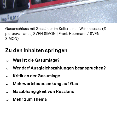
Gasanschluss mit Gaszähler im Keller eines Wohnhauses. (©
picture-alliance, SVEN SIMON | Frank Hoermann / SVEN
SIMON)
Zu den Inhalten springen
Was ist die Gasumlage?
Wer darf Ausgleichszahlungen beanspruchen?
Kritik an der Gasumlage
Mehrwertsteuersenkung auf Gas
Gasabhängigkeit von Russland
Mehr zum Thema