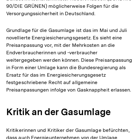
90/DIE GRÜNEN) möglicherweise Folgen für die
Versorgungssicherheit in Deutschland.
Grundlage für die Gasumlage ist das im Mai und Juli
novellierte Energiesicherungsgesetz. Es sieht eine
Preisanpassung vor, mit der Mehrkosten an die
Endverbraucherinnen und -verbraucher
weitergegeben werden können. Diese Preisanpassung
in Form einer Umlage kann die Bundesregierung als
Ersatz für das im Energiesicherungsgesetz
festgeschriebene Recht auf allgemeine
Preisanpassungen infolge von Gasknappheit erlassen.
Kritik an der Gasumlage
Kritikerinnen und Kritiker der Gasumlage befürchten,
dass auch Energieunternehmen von der Umlage