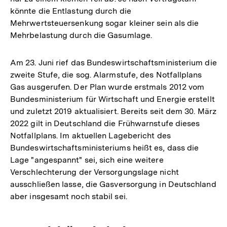
könnte die Entlastung durch die
Mehrwertsteuersenkung sogar kleiner sein als die
Mehrbelastung durch die Gasumlage.
Am 23. Juni rief das Bundeswirtschaftsministerium die
zweite Stufe, die sog. Alarmstufe, des Notfallplans
Gas ausgerufen. Der Plan wurde erstmals 2012 vom
Bundesministerium für Wirtschaft und Energie erstellt
und zuletzt 2019 aktualisiert. Bereits seit dem 30. März
2022 gilt in Deutschland die Frühwarnstufe dieses
Notfallplans. Im aktuellen Lagebericht des
Bundeswirtschaftsministeriums heißt es, dass die
Lage "angespannt" sei, sich eine weitere
Verschlechterung der Versorgungslage nicht
ausschließen lasse, die Gasversorgung in Deutschland
aber insgesamt noch stabil sei.