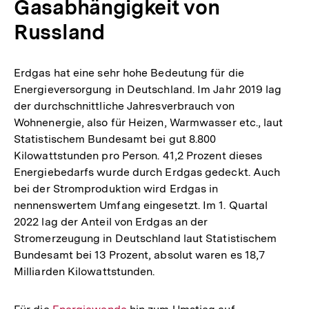
Gasabhängigkeit von
Russland
Erdgas hat eine sehr hohe Bedeutung für die
Energieversorgung in Deutschland. Im Jahr 2019 lag
der durchschnittliche Jahresverbrauch von
Wohnenergie, also für Heizen, Warmwasser etc., laut
Statistischem Bundesamt bei gut 8.800
Kilowattstunden pro Person. 41,2 Prozent dieses
Energiebedarfs wurde durch Erdgas gedeckt. Auch
bei der Stromproduktion wird Erdgas in
nennenswertem Umfang eingesetzt. Im 1. Quartal
2022 lag der Anteil von Erdgas an der
Stromerzeugung in Deutschland laut Statistischem
Bundesamt bei 13 Prozent, absolut waren es 18,7
Milliarden Kilowattstunden.