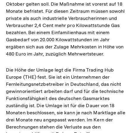
Oktober gelten soll. Die Maßnahme ist vorerst auf 18
Monate befristet. Für diesen Zeitraum müssen sowohl
private als auch industrielle Verbraucherinnen und
Verbraucher 2,4 Cent mehr pro Kilowattstunde Gas
bezahlen. Bei einem Einfamilienhaus mit einem
Gasbedarf von 20.000 Kilowattstunden im Jahr
ergäben sich aus der Zulage Mehrkosten in Höhe von
480 Euro im Jahr, zuzüglich Mehrwertsteuer.
Die Höhe der Umlage legt die Firma Trading Hub
Europe (THE) fest. Sie ist ein Unternehmen der
Fernleitungsnetzbetreiber in Deutschland, das nicht
gewinnorientiert arbeiten darf und für die technische
Funktionsfähigkeit des deutschen Gasmarktes
zuständig ist. Die Umlage ist für die Dauer von 18
Monaten beschlossen, sie kann je nach Marktlage alle
drei Monate neu angepasst werden. Im Kern der
Berechnungen stehen die Verluste aus den