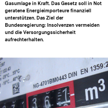
Gasumlage in Kraft. Das Gesetz soll in Not
geratene Energieimporteure finanziell
unterstützen. Das Ziel der
Bundesregierung: Insolvenzen vermeiden
und die Versorgungssicherheit
aufrechterhalten.