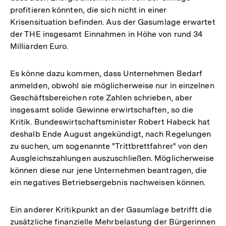
profitieren könnten, die sich nicht in einer
Krisensituation befinden. Aus der Gasumlage erwartet
der THE insgesamt Einnahmen in Höhe von rund 34
Milliarden Euro.
Es könne dazu kommen, dass Unternehmen Bedarf
anmelden, obwohl sie möglicherweise nur in einzelnen
Geschäftsbereichen rote Zahlen schrieben, aber
insgesamt solide Gewinne erwirtschaften, so die
Kritik. Bundeswirtschaftsminister Robert Habeck hat
deshalb Ende August angekündigt, nach Regelungen
zu suchen, um sogenannte "Trittbrettfahrer" von den
Ausgleichszahlungen auszuschließen. Möglicherweise
können diese nur jene Unternehmen beantragen, die
ein negatives Betriebsergebnis nachweisen können.
Ein anderer Kritikpunkt an der Gasumlage betrifft die
zusätzliche finanzielle Mehrbelastung der Bürgerinnen