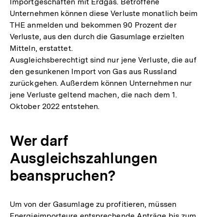
Importgeschäften mit Erdgas. Betroffene
Unternehmen können diese Verluste monatlich beim
THE anmelden und bekommen 90 Prozent der
Verluste, aus den durch die Gasumlage erzielten
Mitteln, erstattet.
Ausgleichsberechtigt sind nur jene Verluste, die auf
den gesunkenen Import von Gas aus Russland
zurückgehen. Außerdem können Unternehmen nur
jene Verluste geltend machen, die nach dem 1.
Oktober 2022 entstehen.
Wer darf
Ausgleichszahlungen
beanspruchen?
Um von der Gasumlage zu profitieren, müssen
Energieimporteure entsprechende Anträge bis zum