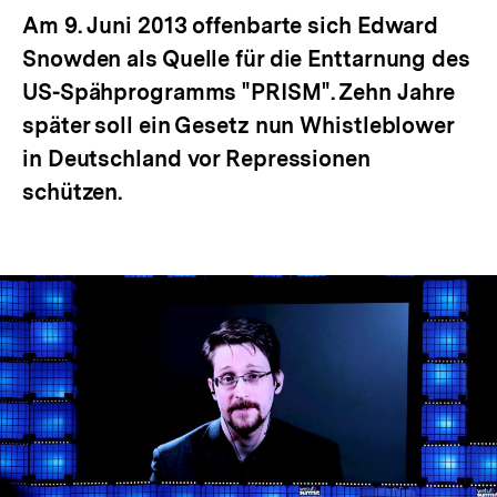
Am 9. Juni 2013 offenbarte sich Edward
Snowden als Quelle für die Enttarnung des
US-Spähprogramms "PRISM". Zehn Jahre
später soll ein Gesetz nun Whistleblower
in Deutschland vor Repressionen
schützen.