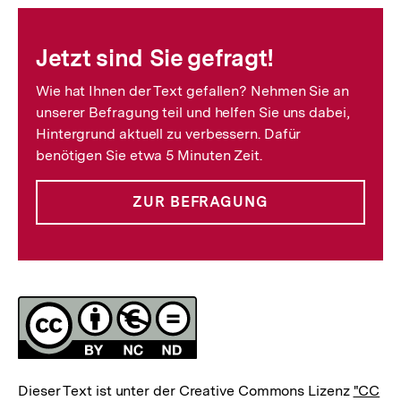
Fussnoten
Jetzt sind Sie gefragt!
Wie hat Ihnen der Text gefallen? Nehmen Sie an
unserer Befragung teil und helfen Sie uns dabei,
Hintergrund aktuell zu verbessern. Dafür
benötigen Sie etwa 5 Minuten Zeit.
ZUR BEFRAGUNG
Lizenz
Dieser Text ist unter der Creative Commons Lizenz
"CC