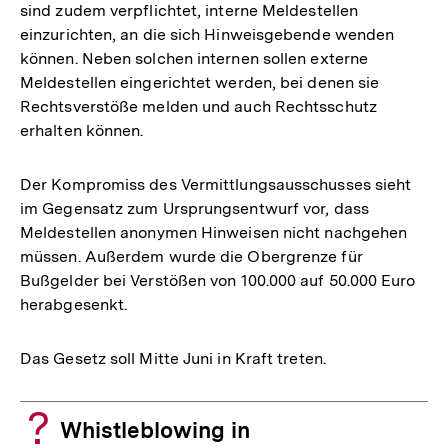
sind zudem verpflichtet, interne Meldestellen
einzurichten, an die sich Hinweisgebende wenden
können. Neben solchen internen sollen externe
Meldestellen eingerichtet werden, bei denen sie
Rechtsverstöße melden und auch Rechtsschutz
erhalten können.
Der Kompromiss des Vermittlungsausschusses sieht
im Gegensatz zum Ursprungsentwurf vor, dass
Meldestellen anonymen Hinweisen nicht nachgehen
müssen. Außerdem wurde die Obergrenze für
Bußgelder bei Verstößen von 100.000 auf 50.000 Euro
herabgesenkt.
Das Gesetz soll Mitte Juni in Kraft treten.
Whistleblowing in