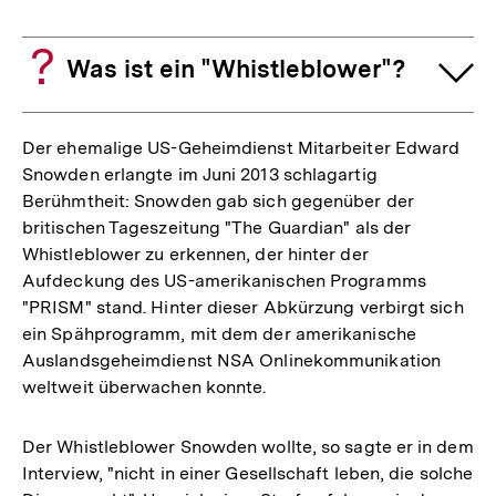
Was ist ein "Whistleblower"?
Der ehemalige US-Geheimdienst Mitarbeiter Edward
Snowden erlangte im Juni 2013 schlagartig
Berühmtheit: Snowden gab sich gegenüber der
britischen Tageszeitung "The Guardian" als der
Whistleblower zu erkennen, der hinter der
Aufdeckung des US-amerikanischen Programms
"PRISM" stand. Hinter dieser Abkürzung verbirgt sich
ein Spähprogramm, mit dem der amerikanische
Auslandsgeheimdienst NSA Onlinekommunikation
weltweit überwachen konnte.
Der Whistleblower Snowden wollte, so sagte er in dem
Interview, "nicht in einer Gesellschaft leben, die solche