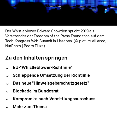
Der Whistleblower Edward Snowden spricht 2019 als
Vorsitzender der Freedom of the Press Foundation auf dem
Tech-Kongress Web Summit in Lissabon. (© picture-alliance,
NurPhoto | Pedro Fiuza)
Zu den Inhalten springen
EU-"Whistleblower-Richtlinie"
Schleppende Umsetzung der Richtlinie
Das neue "Hinweisgeberschutzgesetz"
Blockade im Bundesrat
Kompromiss nach Vermittlungsausschuss
Mehr zum Thema