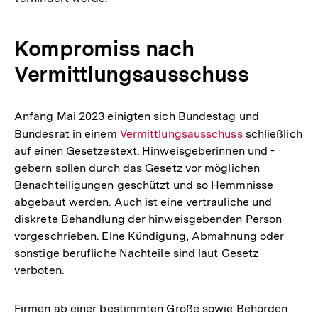
Kompromiss nach
Vermittlungsausschuss
Anfang Mai 2023 einigten sich Bundestag und
Bundesrat in einem
Interner
Vermittlungsausschuss
schließlich
auf einen Gesetzestext. Hinweisgeberinnen und -
Link:
gebern sollen durch das Gesetz vor möglichen
Benachteiligungen geschützt und so Hemmnisse
abgebaut werden. Auch ist eine vertrauliche und
diskrete Behandlung der hinweisgebenden Person
vorgeschrieben. Eine Kündigung, Abmahnung oder
sonstige berufliche Nachteile sind laut Gesetz
verboten.
Firmen ab einer bestimmten Größe sowie Behörden