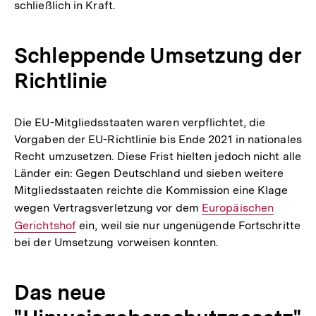
schließlich in Kraft.
Link:
Schleppende Umsetzung der
Richtlinie
Die EU-Mitgliedsstaaten waren verpflichtet, die
Vorgaben der EU-Richtlinie bis Ende 2021 in nationales
Recht umzusetzen. Diese Frist hielten jedoch nicht alle
Länder ein: Gegen Deutschland und sieben weitere
Mitgliedsstaaten reichte die Kommission eine Klage
wegen Vertragsverletzung vor dem
Interner
Europäischen
Gerichtshof
ein, weil sie nur ungenügende Fortschritte
Link:
bei der Umsetzung vorweisen konnten.
Das neue