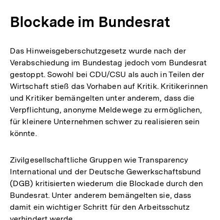
Blockade im Bundesrat
Das Hinweisgeberschutzgesetz wurde nach der
Verabschiedung im Bundestag jedoch vom Bundesrat
gestoppt. Sowohl bei CDU/CSU als auch in Teilen der
Wirtschaft stieß das Vorhaben auf Kritik. Kritikerinnen
und Kritiker bemängelten unter anderem, dass die
Verpflichtung, anonyme Meldewege zu ermöglichen,
für kleinere Unternehmen schwer zu realisieren sein
könnte.
Zivilgesellschaftliche Gruppen wie Transparency
International und der Deutsche Gewerkschaftsbund
(DGB) kritisierten wiederum die Blockade durch den
Bundesrat. Unter anderem bemängelten sie, dass
damit ein wichtiger Schritt für den Arbeitsschutz
verhindert werde.