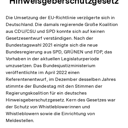
"Hinweisgeberschutzgesetz"
Die Umsetzung der EU-Richtlinie verzögerte sich in
Deutschland. Die damals regierende Große Koalition
aus CDU/CSU und SPD konnte sich auf keinen
Gesetzesentwurf verständigen. Nach der
Bundestagswahl 2021 einigte sich die neue
Bundesregierung aus SPD, GRÜNEN und FDP, das
Vorhaben in der aktuellen Legislaturperiode
umzusetzen. Das Bundesjustizministerium
veröffentlichte im April 2022 einen
Referentenentwurf, im Dezember desselben Jahres
stimmte der Bundestag mit den Stimmen der
Regierungskoalition für ein deutsches
Hinweisgeberschutzgesetz. Kern des Gesetzes war
der Schutz von Whistleblowerinnen und
Whistleblowern sowie die Einrichtung von
Meldestellen.