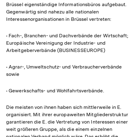
Brüssel eigenständige Informationsbüros aufgebaut.
Gegenwärtig sind nahezu alle nationalen
Interessenorganisationen in Brüssel vertreten:
• Fach-, Branchen- und Dachverbände der Wirtschaft;
Europäische Vereinigung der Industrie- und
Arbeitgeberverbände (BUSINESSEUROPE)
• Agrar-, Umweltschutz- und Verbraucherverbände
sowie
• Gewerkschafts- und Wohlfahrtsverbände.
Die meisten von ihnen haben sich mittlerweile in E.
organisiert. Mit ihrer europaweiten Mitgliederstruktur
garantieren die E. die Vertretung von Interessen einer
weit größeren Gruppe, als die einem einzelnen
nationalen Verband möglich wäre. Das erhöht die