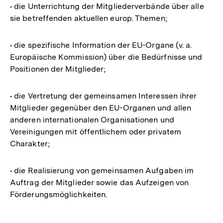
• die Unterrichtung der Mitgliederverbände über alle
sie betreffenden aktuellen europ. Themen;
• die spezifische Information der EU-Organe (v. a.
Europäische Kommission) über die Bedürfnisse und
Positionen der Mitglieder;
• die Vertretung der gemeinsamen Interessen ihrer
Mitglieder gegenüber den EU-Organen und allen
anderen internationalen Organisationen und
Vereinigungen mit öffentlichem oder privatem
Charakter;
• die Realisierung von gemeinsamen Aufgaben im
Auftrag der Mitglieder sowie das Aufzeigen von
Förderungsmöglichkeiten.