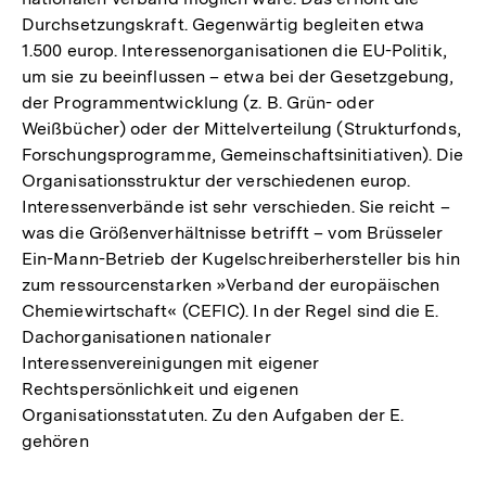
Durchsetzungskraft. Gegenwärtig begleiten etwa
1.500 europ. Interessenorganisationen die EU-Politik,
um sie zu beeinflussen – etwa bei der Gesetzgebung,
der Programmentwicklung (z. B. Grün- oder
Weißbücher) oder der Mittelverteilung (Strukturfonds,
Forschungsprogramme, Gemeinschaftsinitiativen). Die
Organisationsstruktur der verschiedenen europ.
Interessenverbände ist sehr verschieden. Sie reicht –
was die Größenverhältnisse betrifft – vom Brüsseler
Ein-Mann-Betrieb der Kugelschreiberhersteller bis hin
zum ressourcenstarken »Verband der europäischen
Chemiewirtschaft« (CEFIC). In der Regel sind die E.
Dachorganisationen nationaler
Interessenvereinigungen mit eigener
Rechtspersönlichkeit und eigenen
Organisationsstatuten. Zu den Aufgaben der E.
gehören