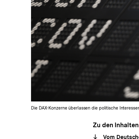
Die DAX-Konzerne überlassen die politische Interessen
Zu den Inhalten
Vom Deutschen