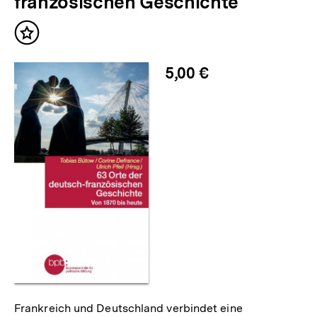
französischen Geschichte
Inhalt
merken
5,00 €
Frankreich und Deutschland verbindet eine