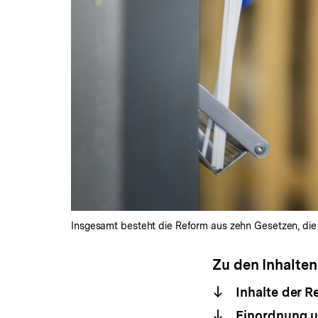
Insgesamt besteht die Reform aus zehn Gesetzen, die
Zu den Inhalten
Inhalte der R
Einordnung u