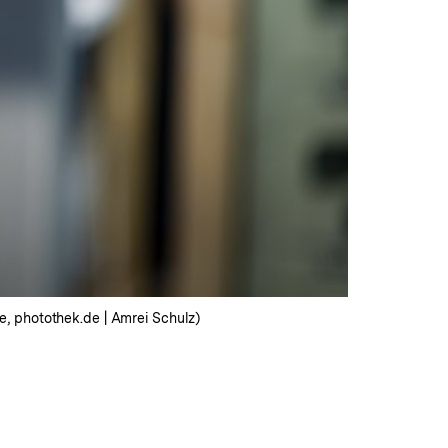
, photothek.de | Amrei Schulz)