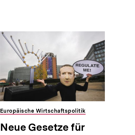
Europäische Wirtschaftspolitik
Neue Gesetze für