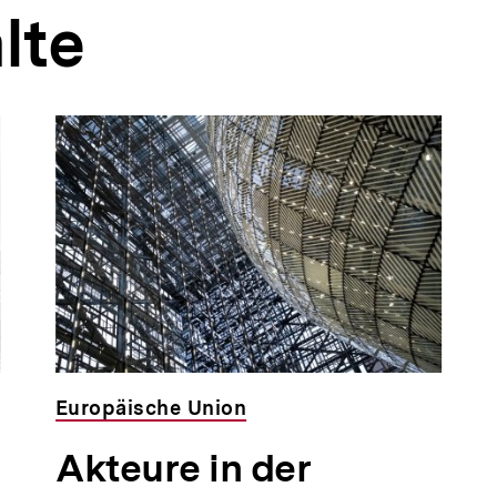
lte
Europäische Union
Akteure in der