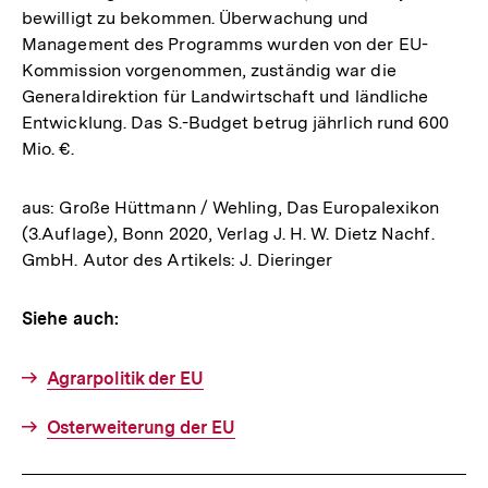
bewilligt zu bekommen. Überwachung und
Management des Programms wurden von der EU-
Kommission vorgenommen, zuständig war die
Generaldirektion für Landwirtschaft und ländliche
Entwicklung. Das S.-Budget betrug jährlich rund 600
Mio. €.
aus: Große Hüttmann / Wehling, Das Europalexikon
(3.Auflage), Bonn 2020, Verlag J. H. W. Dietz Nachf.
GmbH. Autor des Artikels: J. Dieringer
Siehe auch:
Agrarpolitik der EU
Osterweiterung der EU