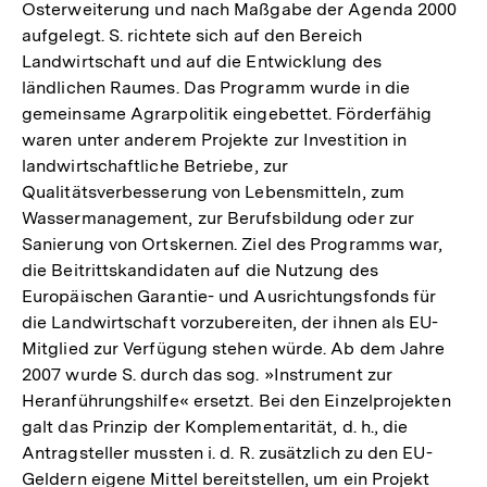
Osterweiterung und nach Maßgabe der Agenda 2000
aufgelegt. S. richtete sich auf den Bereich
Landwirtschaft und auf die Entwicklung des
ländlichen Raumes. Das Programm wurde in die
gemeinsame Agrarpolitik eingebettet. Förderfähig
waren unter anderem Projekte zur Investition in
landwirtschaftliche Betriebe, zur
Qualitätsverbesserung von Lebensmitteln, zum
Wassermanagement, zur Berufsbildung oder zur
Sanierung von Ortskernen. Ziel des Programms war,
die Beitrittskandidaten auf die Nutzung des
Europäischen Garantie- und Ausrichtungsfonds für
die Landwirtschaft vorzubereiten, der ihnen als EU-
Mitglied zur Verfügung stehen würde. Ab dem Jahre
2007 wurde S. durch das sog. »Instrument zur
Heranführungshilfe« ersetzt. Bei den Einzelprojekten
galt das Prinzip der Komplementarität, d. h., die
Antragsteller mussten i. d. R. zusätzlich zu den EU-
Geldern eigene Mittel bereitstellen, um ein Projekt