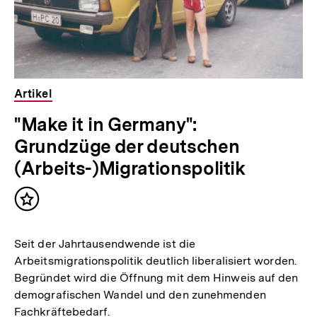
Artikel
"Make it in Germany":
Grundzüge der deutschen
(Arbeits-)Migrationspolitik
Inhalt
merken
Seit der Jahrtausendwende ist die
Arbeitsmigrationspolitik deutlich liberalisiert worden.
Begründet wird die Öffnung mit dem Hinweis auf den
demografischen Wandel und den zunehmenden
Fachkräftebedarf.