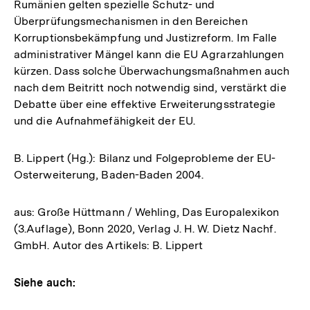
Rumänien gelten spezielle Schutz- und
Überprüfungsmechanismen in den Bereichen
Korruptionsbekämpfung und Justizreform. Im Falle
administrativer Mängel kann die EU Agrarzahlungen
kürzen. Dass solche Überwachungsmaßnahmen auch
nach dem Beitritt noch notwendig sind, verstärkt die
Debatte über eine effektive Erweiterungsstrategie
und die Aufnahmefähigkeit der EU.
B. Lippert (Hg.): Bilanz und Folgeprobleme der EU-
Osterweiterung, Baden-Baden 2004.
aus: Große Hüttmann / Wehling, Das Europalexikon
(3.Auflage), Bonn 2020, Verlag J. H. W. Dietz Nachf.
GmbH. Autor des Artikels: B. Lippert
Siehe auch: