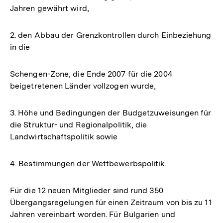
Jahren gewährt wird,
2. den Abbau der Grenzkontrollen durch Einbeziehung
in die
Schengen-Zone, die Ende 2007 für die 2004
beigetretenen Länder vollzogen wurde,
3. Höhe und Bedingungen der Budgetzuweisungen für
die Struktur- und Regionalpolitik, die
Landwirtschaftspolitik sowie
4. Bestimmungen der Wettbewerbspolitik.
Für die 12 neuen Mitglieder sind rund 350
Übergangsregelungen für einen Zeitraum von bis zu 11
Jahren vereinbart worden. Für Bulgarien und