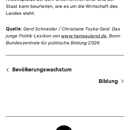
Staat kann beurteilen, wie es um die Wirtschaft des
Landes steht.
Quelle:
Gerd Schneider / Christiane Toyka-Seid: Das
junge Politik-Lexikon von
www.hanisauland.de
, Bonn:
Bundeszentrale für politische Bildung 2026.
Fussnoten
Begriffsnavigation
Content-
Bevölkerungswachstum
Navigation
Bildung