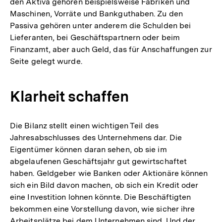
den Aktiva gehören beispielsweise Fabriken und
Maschinen, Vorräte und Bankguthaben. Zu den
Passiva gehören unter anderem die Schulden bei
Lieferanten, bei Geschäftspartnern oder beim
Finanzamt, aber auch Geld, das für Anschaffungen zur
Seite gelegt wurde.
Klarheit schaffen
Die Bilanz stellt einen wichtigen Teil des
Jahresabschlusses des Unternehmens dar. Die
Eigentümer können daran sehen, ob sie im
abgelaufenen Geschäftsjahr gut gewirtschaftet
haben. Geldgeber wie Banken oder Aktionäre können
sich ein Bild davon machen, ob sich ein Kredit oder
eine Investition lohnen könnte. Die Beschäftigten
bekommen eine Vorstellung davon, wie sicher ihre
Arbeitsplätze bei dem Unternehmen sind. Und der