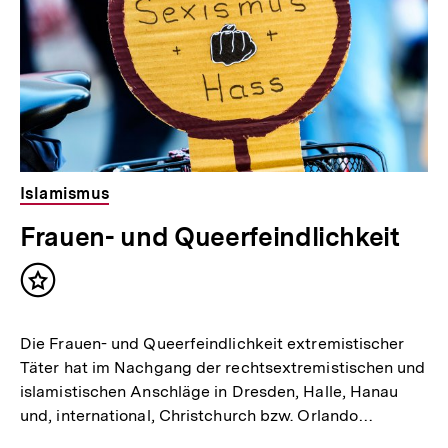
Islamismus
Frauen- und Queerfeindlichkeit
Inhalt
merken
Die Frauen- und Queerfeindlichkeit extremistischer
Täter hat im Nachgang der rechtsextremistischen und
islamistischen Anschläge in Dresden, Halle, Hanau
und, international, Christchurch bzw. Orlando…