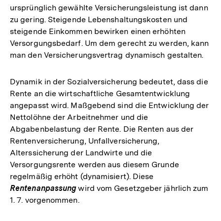
ursprünglich gewählte Versicherungsleistung ist dann
zu gering. Steigende Lebenshaltungskosten und
steigende Einkommen bewirken einen erhöhten
Versorgungsbedarf. Um dem gerecht zu werden, kann
man den Versicherungsvertrag dynamisch gestalten.
Dynamik in der Sozialversicherung bedeutet, dass die
Rente an die wirtschaftliche Gesamtentwicklung
angepasst wird. Maßgebend sind die Entwicklung der
Nettolöhne der Arbeitnehmer und die
Abgabenbelastung der Rente. Die Renten aus der
Rentenversicherung, Unfallversicherung,
Alterssicherung der Landwirte und die
Versorgungsrente werden aus diesem Grunde
regelmäßig erhöht (dynamisiert). Diese
Rentenanpassung
wird vom Gesetzgeber jährlich zum
1. 7. vorgenommen.