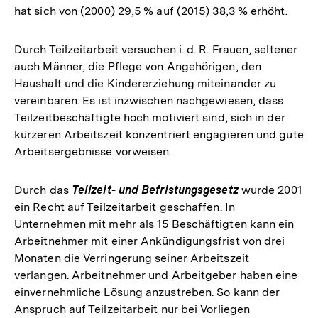
hat sich von (2000) 29,5 % auf (2015) 38,3 % erhöht.
Durch Teilzeitarbeit versuchen i. d. R. Frauen, seltener
auch Männer, die Pflege von Angehörigen, den
Haushalt und die Kindererziehung miteinander zu
vereinbaren. Es ist inzwischen nachgewiesen, dass
Teilzeitbeschäftigte hoch motiviert sind, sich in der
kürzeren Arbeitszeit konzentriert engagieren und gute
Arbeitsergebnisse vorweisen.
Durch das
Teilzeit- und Befristungsgesetz
wurde 2001
ein Recht auf Teilzeitarbeit geschaffen. In
Unternehmen mit mehr als 15 Beschäftigten kann ein
Arbeitnehmer mit einer Ankündigungsfrist von drei
Monaten die Verringerung seiner Arbeitszeit
verlangen. Arbeitnehmer und Arbeitgeber haben eine
einvernehmliche Lösung anzustreben. So kann der
Anspruch auf Teilzeitarbeit nur bei Vorliegen