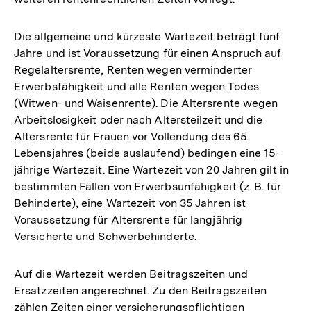
Die allgemeine und kürzeste Wartezeit beträgt fünf
Jahre und ist Voraussetzung für einen Anspruch auf
Regelaltersrente, Renten wegen verminderter
Erwerbsfähigkeit und alle Renten wegen Todes
(Witwen- und Waisenrente). Die Altersrente wegen
Arbeitslosigkeit oder nach Altersteilzeit und die
Altersrente für Frauen vor Vollendung des 65.
Lebensjahres (beide auslaufend) bedingen eine 15-
jährige Wartezeit. Eine Wartezeit von 20 Jahren gilt in
bestimmten Fällen von Erwerbsunfähigkeit (z. B. für
Behinderte), eine Wartezeit von 35 Jahren ist
Voraussetzung für Altersrente für langjährig
Versicherte und Schwerbehinderte.
Auf die Wartezeit werden Beitragszeiten und
Ersatzzeiten angerechnet. Zu den Beitragszeiten
zählen Zeiten einer versicherungspflichtigen