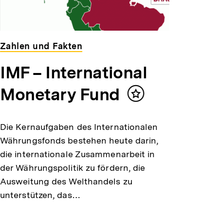
Zahlen und Fakten
IMF – International
Monetary Fund
Inhalt
merken
Die Kernaufgaben des Internationalen
Währungsfonds bestehen heute darin,
die internationale Zusammenarbeit in
der Währungspolitik zu fördern, die
Ausweitung des Welthandels zu
unterstützen, das…