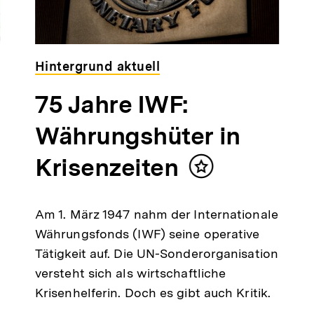
Hintergrund aktuell
75 Jahre IWF:
Währungshüter in
Krisenzeiten
Inhalt
merken
Am 1. März 1947 nahm der Internationale
Währungsfonds (IWF) seine operative
Tätigkeit auf. Die UN-Sonderorganisation
versteht sich als wirtschaftliche
Krisenhelferin. Doch es gibt auch Kritik.