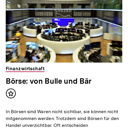
Inhalte
Finanzwirtschaft
Börse: von Bulle und Bär
Inhalt
merken
In Börsen sind Waren nicht sichtbar, sie können nicht
mitgenommen werden. Trotzdem sind Börsen für den
Handel unverzichtbar. Oft entscheiden