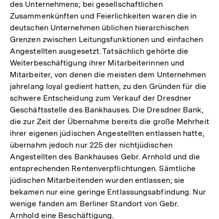
des Unternehmens; bei gesellschaftlichen
Zusammenkünften und Feierlichkeiten waren die in
deutschen Unternehmen üblichen hierarchischen
Grenzen zwischen Leitungsfunktionen und einfachen
Angestellten ausgesetzt. Tatsächlich gehörte die
Weiterbeschäftigung ihrer Mitarbeiterinnen und
Mitarbeiter, von denen die meisten dem Unternehmen
jahrelang loyal gedient hatten, zu den Gründen für die
schwere Entscheidung zum Verkauf der Dresdner
Geschäftsstelle des Bankhauses. Die Dresdner Bank,
die zur Zeit der Übernahme bereits die große Mehrheit
ihrer eigenen jüdischen Angestellten entlassen hatte,
übernahm jedoch nur 225 der nichtjüdischen
Angestellten des Bankhauses Gebr. Arnhold und die
entsprechenden Rentenverpflichtungen. Sämtliche
jüdischen Mitarbeitenden wurden entlassen; sie
bekamen nur eine geringe Entlassungsabfindung. Nur
wenige fanden am Berliner Standort von Gebr.
Arnhold eine Beschäftigung.