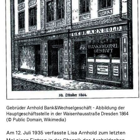
In
Lightbox
öffnen
Gebrüder Arnhold Bank&Wechselgeschäft - Abbildung der
Hauptgeschäftsstelle in der Waisenhausstraße Dresden 1864
(© Public Domain, Wikimedia)
Am 12. Juli 1935 verfasste Lisa Arnhold zum letzten