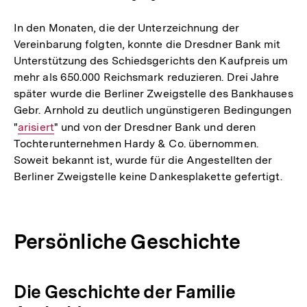
In den Monaten, die der Unterzeichnung der
Vereinbarung folgten, konnte die Dresdner Bank mit
Unterstützung des Schiedsgerichts den Kaufpreis um
mehr als 650.000 Reichsmark reduzieren. Drei Jahre
später wurde die Berliner Zweigstelle des Bankhauses
Gebr. Arnhold zu deutlich ungünstigeren Bedingungen
"
Interner
arisiert
" und von der Dresdner Bank und deren
Tochterunternehmen Hardy & Co. übernommen.
Link:
Soweit bekannt ist, wurde für die Angestellten der
Berliner Zweigstelle keine Dankesplakette gefertigt.
Persönliche Geschichte
Die Geschichte der Familie