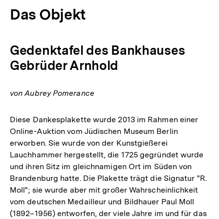
Das Objekt
Gedenktafel des Bankhauses
Gebrüder Arnhold
von Aubrey Pomerance
Diese Dankesplakette wurde 2013 im Rahmen einer
Online-Auktion vom Jüdischen Museum Berlin
erworben. Sie wurde von der Kunstgießerei
Lauchhammer hergestellt, die 1725 gegründet wurde
und ihren Sitz im gleichnamigen Ort im Süden von
Brandenburg hatte. Die Plakette trägt die Signatur "R.
Moll"; sie wurde aber mit großer Wahrscheinlichkeit
vom deutschen Medailleur und Bildhauer Paul Moll
(1892–1956) entworfen, der viele Jahre im und für das