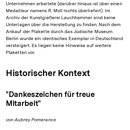
Unternehmen arbeitete (darüber hinaus ist über einen
Medailleur namens R. Moll nichts überliefert). Im
Archiv der Kunstgießerei Lauchhammer sind keine
Unterlagen über die Herstellung zu finden. Nach dem
Ankauf der Plakette durch das Jüdische Museum
Berlin wurde ein identisches Exemplar in Deutschland
versteigert. Es liegen keine Hinweise auf weitere
Plaketten vor.
Historischer Kontext
"Dankeszeichen für treue
Mitarbeit"
von Aubrey Pomerance