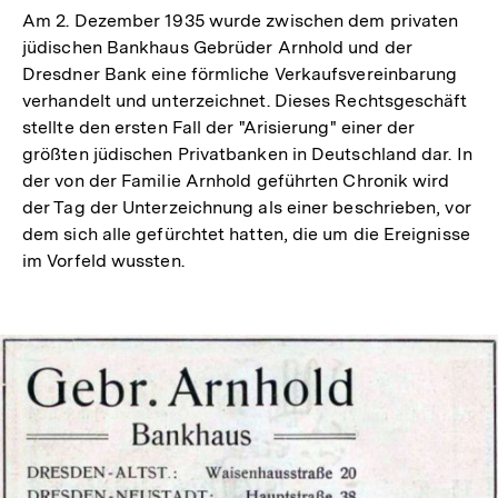
Am 2. Dezember 1935 wurde zwischen dem privaten
jüdischen Bankhaus Gebrüder Arnhold und der
Dresdner Bank eine förmliche Verkaufsvereinbarung
verhandelt und unterzeichnet. Dieses Rechtsgeschäft
stellte den ersten Fall der "Arisierung" einer der
größten jüdischen Privatbanken in Deutschland dar. In
der von der Familie Arnhold geführten Chronik wird
der Tag der Unterzeichnung als einer beschrieben, vor
dem sich alle gefürchtet hatten, die um die Ereignisse
im Vorfeld wussten.