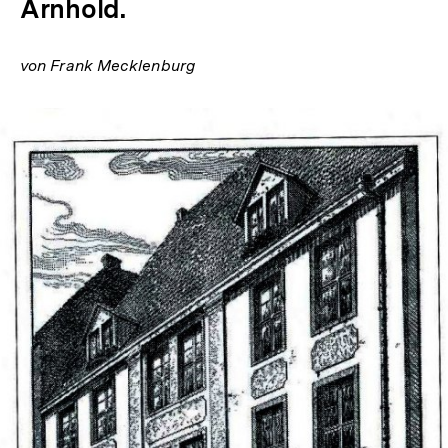
Arnhold.
von Frank Mecklenburg