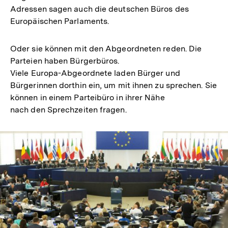
Adressen sagen auch die deutschen Büros des
Europäischen Parlaments.
Oder sie können mit den Abgeordneten reden. Die
Parteien haben Bürgerbüros.
Viele Europa-Abgeordnete laden Bürger und
Bürgerinnen dorthin ein, um mit ihnen zu sprechen. Sie
können in einem Parteibüro in ihrer Nähe
nach den Sprechzeiten fragen.