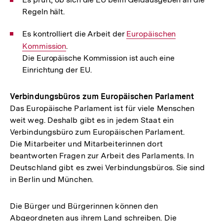
Regeln hält.
Es kontrolliert die Arbeit der
Interner
Europäischen
Kommission
.
Link:
Die Europäische Kommission ist auch eine
Einrichtung der EU.
Verbindungsbüros zum Europäischen Parlament
Das Europäische Parlament ist für viele Menschen
weit weg. Deshalb gibt es in jedem Staat ein
Verbindungsbüro zum Europäischen Parlament.
Die Mitarbeiter und Mitarbeiterinnen dort
beantworten Fragen zur Arbeit des Parlaments. In
Deutschland gibt es zwei Verbindungsbüros. Sie sind
in Berlin und München.
Die Bürger und Bürgerinnen können den
Abgeordneten aus ihrem Land schreiben. Die