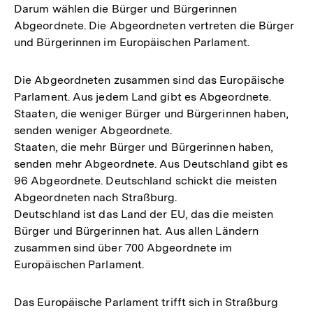
Darum wählen die Bürger und Bürgerinnen
Abgeordnete. Die Abgeordneten vertreten die Bürger
und Bürgerinnen im Europäischen Parlament.
Die Abgeordneten zusammen sind das Europäische
Parlament. Aus jedem Land gibt es Abgeordnete.
Staaten, die weniger Bürger und Bürgerinnen haben,
senden weniger Abgeordnete.
Staaten, die mehr Bürger und Bürgerinnen haben,
senden mehr Abgeordnete. Aus Deutschland gibt es
96 Abgeordnete. Deutschland schickt die meisten
Abgeordneten nach Straßburg.
Deutschland ist das Land der EU, das die meisten
Bürger und Bürgerinnen hat. Aus allen Ländern
zusammen sind über 700 Abgeordnete im
Europäischen Parlament.
Das Europäische Parlament trifft sich in Straßburg