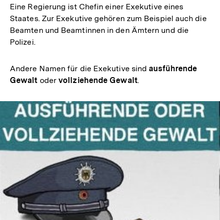
Eine Regierung ist Chefin einer Exekutive eines
Link:
Staates. Zur Exekutive gehören zum Beispiel auch die
Beamten und Beamtinnen in den Ämtern und die
Polizei.
Andere Namen für die Exekutive sind
ausführende
Gewalt
oder
vollziehende Gewalt
.