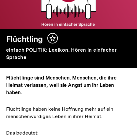
Flüchtling
Inhalt
merken
einfach POLITIK: Lexikon. Hören in einfacher
Sprache
Flüchtlinge sind Menschen. Menschen, die ihre
Heimat verlassen, weil sie Angst um ihr Leben
haben.
Flüchtlinge haben keine Hoffnung mehr auf ein
menschenwürdiges Leben in ihrer Heimat.
Das bedeutet: