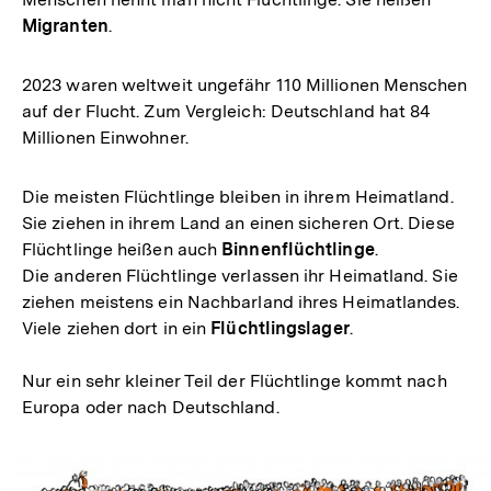
Migranten
.
2023 waren weltweit ungefähr 110 Millionen Menschen
auf der Flucht. Zum Vergleich: Deutschland hat 84
Millionen Einwohner.
Die meisten Flüchtlinge bleiben in ihrem Heimatland.
Sie ziehen in ihrem Land an einen sicheren Ort. Diese
Flüchtlinge heißen auch
Binnenflüchtlinge
.
Die anderen Flüchtlinge verlassen ihr Heimatland. Sie
ziehen meistens ein Nachbarland ihres Heimatlandes.
Viele ziehen dort in ein
Flüchtlingslager
.
Nur ein sehr kleiner Teil der Flüchtlinge kommt nach
Europa oder nach Deutschland.