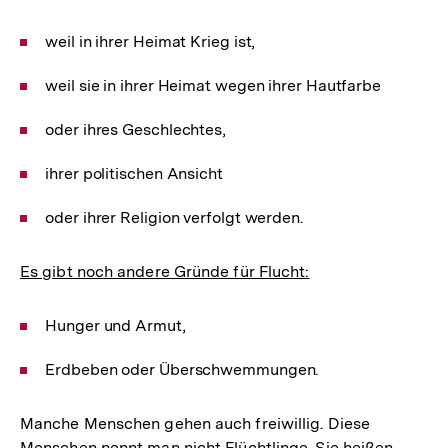
weil in ihrer Heimat Krieg ist,
weil sie in ihrer Heimat wegen ihrer Hautfarbe
oder ihres Geschlechtes,
ihrer politischen Ansicht
oder ihrer Religion verfolgt werden.
Es gibt noch andere Gründe für Flucht:
Hunger und Armut,
Erdbeben oder Überschwemmungen.
Manche Menschen gehen auch freiwillig. Diese
Menschen nennt man nicht Flüchtlinge. Sie heißen