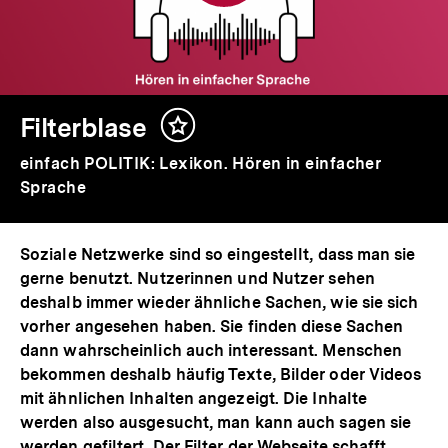
Filterblase
Inhalt
merken
einfach POLITIK: Lexikon. Hören in einfacher
Sprache
Soziale Netzwerke sind so eingestellt, dass man sie
gerne benutzt. Nutzerinnen und Nutzer sehen
deshalb immer wieder ähnliche Sachen, wie sie sich
vorher angesehen haben. Sie finden diese Sachen
dann wahrscheinlich auch interessant. Menschen
bekommen deshalb häufig Texte, Bilder oder Videos
mit ähnlichen Inhalten angezeigt. Die Inhalte
werden also ausgesucht, man kann auch sagen sie
werden gefiltert. Der Filter der Webseite schafft