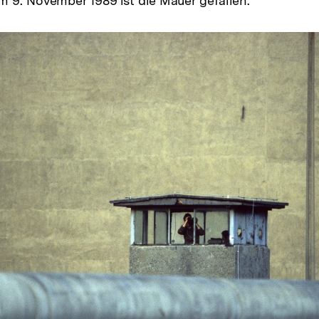
 9. November 1989 ist die Mauer gefallen.