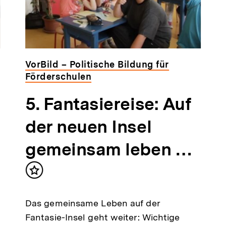
VorBild – Politische Bildung für
Förderschulen
5. Fantasiereise: Auf
der neuen Insel
gemeinsam leben …
Inhalt
merken
Das gemeinsame Leben auf der
Fantasie-Insel geht weiter: Wichtige