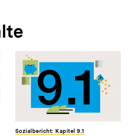
lte
Sozialbericht: Kapitel 9.1