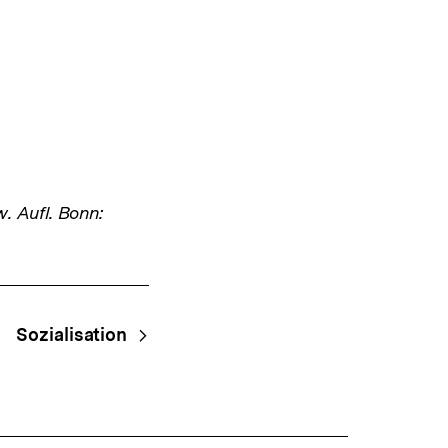
w. Aufl. Bonn:
Sozialisation