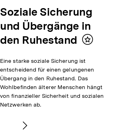
Soziale Sicherung
und Übergänge in
den Ruhestand
Inhalt
merken
Eine starke soziale Sicherung ist
entscheidend für einen gelungenen
Übergang in den Ruhestand. Das
Wohlbefinden älterer Menschen hängt
von finanzieller Sicherheit und sozialen
Netzwerken ab.
Nächsten
Inhalt