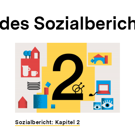
des Sozialberic
Sozialbericht: Kapitel 2