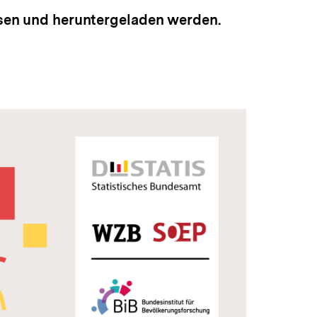
sen und heruntergeladen werden.