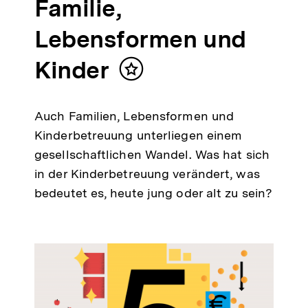
Familie,
Lebensformen und
Kinder
Inhalt
merken
Auch Familien, Lebensformen und
Kinderbetreuung unterliegen einem
gesellschaftlichen Wandel. Was hat sich
in der Kinderbetreuung verändert, was
bedeutet es, heute jung oder alt zu sein?