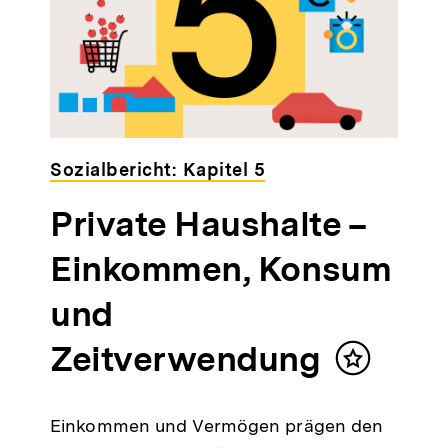
Sozialbericht: Kapitel 5
Private Haushalte –
Einkommen, Konsum
und
Zeitverwendung
Inhalt
merken
Einkommen und Vermögen prägen den