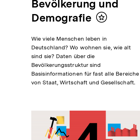
Bevölkerung und
Demografie
Inhalt
merken
Wie viele Menschen leben in
Deutschland? Wo wohnen sie, wie alt
sind sie? Daten über die
Bevölkerungsstruktur sind
Basisinformationen für fast alle Bereiche
von Staat, Wirtschaft und Gesellschaft.