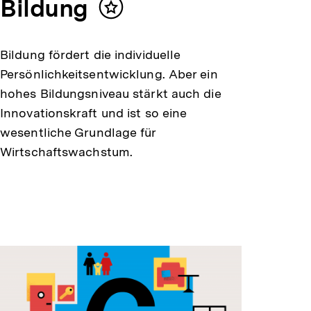
Bildung
Inhalt
merken
Bildung fördert die individuelle
Persönlichkeitsentwicklung. Aber ein
hohes Bildungsniveau stärkt auch die
Innovationskraft und ist so eine
wesentliche Grundlage für
Wirtschaftswachstum.