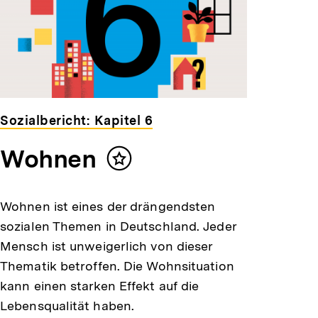
Sozialbericht: Kapitel 6
Wohnen
Inhalt
merken
Wohnen ist eines der drängendsten
sozialen Themen in Deutschland. Jeder
Mensch ist unweigerlich von dieser
Thematik betroffen. Die Wohnsituation
kann einen starken Effekt auf die
Lebensqualität haben.