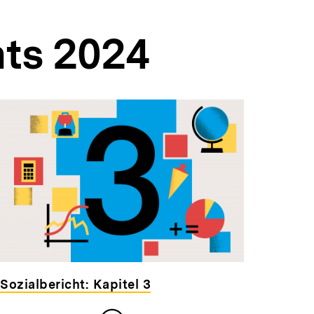
hts 2024
Sozialbericht: Kapitel 3