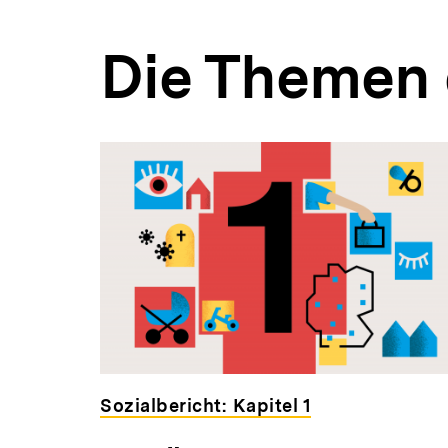
Die Themen 
Sozialbericht: Kapitel 1