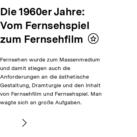
Die 1960er Jahre:
Vom Fernsehspiel
zum Fernsehfilm
Inhalt
merken
Fernsehen wurde zum Massenmedium
und damit stiegen auch die
Anforderungen an die ästhetische
Gestaltung, Dramturgie und den Inhalt
von Fernsehfilm und Fernsehspiel. Man
wagte sich an große Aufgaben.
Nächsten
Inhalt