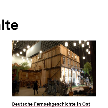
lte
Deutsche Fernsehgeschichte in Ost